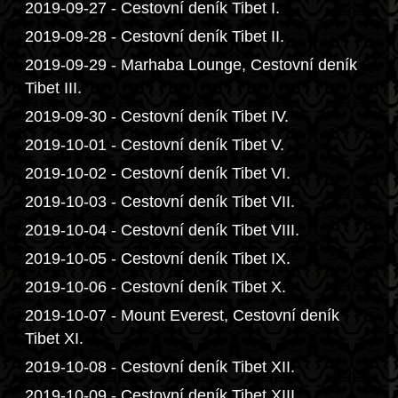
2019-09-27 - Cestovní deník Tibet I.
2019-09-28 - Cestovní deník Tibet II.
2019-09-29 - Marhaba Lounge, Cestovní deník
Tibet III.
2019-09-30 - Cestovní deník Tibet IV.
2019-10-01 - Cestovní deník Tibet V.
2019-10-02 - Cestovní deník Tibet VI.
2019-10-03 - Cestovní deník Tibet VII.
2019-10-04 - Cestovní deník Tibet VIII.
2019-10-05 - Cestovní deník Tibet IX.
2019-10-06 - Cestovní deník Tibet X.
2019-10-07 - Mount Everest, Cestovní deník
Tibet XI.
2019-10-08 - Cestovní deník Tibet XII.
2019-10-09 - Cestovní deník Tibet XIII.