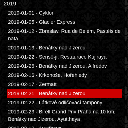
2019
2019-01-01 - Cyklon
2019-01-05 - Glacier Express
2019-01-12 - Zbraslav, Rua de Belém, Pastéis de
nata
2019-01-13 - Benátky nad Jizerou
2019-01-22 - Sensō-ji, Restaurace Kujiraya
2019-01-26 - Benátky nad Jizerou, Alfrédov
2019-02-16 - Krkonoše, Hořehledy
2019-02-17 - Zermatt
2019-02-21 - Benátky nad Jizerou
2019-02-22 - Látkové odličovací tampony
2019-02-23 - Birell Grand Prix Praha na 10 km,
Benátky nad Jizerou, Ayutthaya