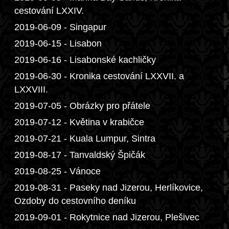
cestování LXXIV.
2019-06-09 - Singapur
2019-06-15 - Lisabon
2019-06-16 - Lisabonské kachličky
2019-06-30 - Kronika cestování LXXVII. a
LXXVIII.
2019-07-05 - Obrázky pro přátele
2019-07-12 - Květina v krabičce
2019-07-21 - Kuala Lumpur, Sintra
2019-08-17 - Tanvaldský Špičák
2019-08-25 - Vánoce
2019-08-31 - Paseky nad Jizerou, Herlíkovice,
Ozdoby do cestovního deníku
2019-09-01 - Rokytnice nad Jizerou, Plešivec