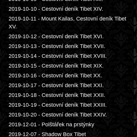
2019-10-10 - Cestovní deník Tibet XIV.
2019-10-11 - Mount Kailas, Cestovní deník Tibet
XV.
2019-10-12 - Cestovní deník Tibet XVI.
2019-10-13 - Cestovní deník Tibet XVII.
2019-10-14 - Cestovní deník Tibet XVIII.
2019-10-15 - Cestovní deník Tibet XIX.
2019-10-16 - Cestovní deník Tibet XX.
2019-10-17 - Cestovní deník Tibet XXI.
2019-10-18 - Cestovní deník Tibet XXII.
2019-10-19 - Cestovní deník Tibet XXIII.
2019-10-20 - Cestovní deník Tibet XXIV.
2019-12-01 - Polštářek na prstýnky
2019-12-07 - Shadow Box Tibet