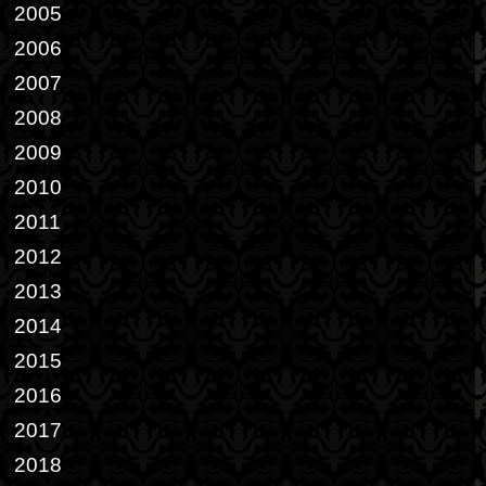
2005
2006
2007
2008
2009
2010
2011
2012
2013
2014
2015
2016
2017
2018