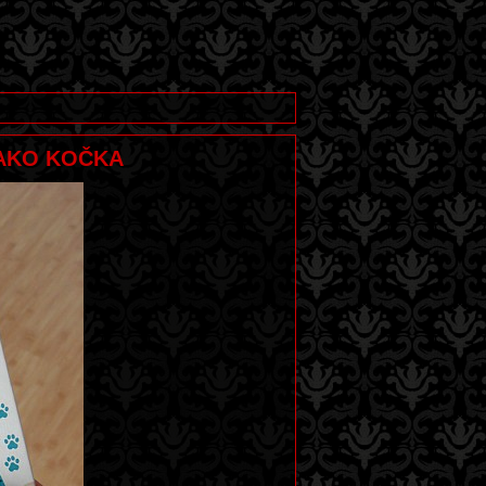
 JAKO KOČKA