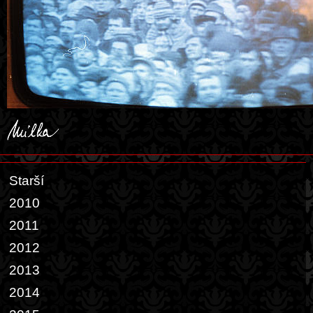
Starší
2010
2011
2012
2013
2014