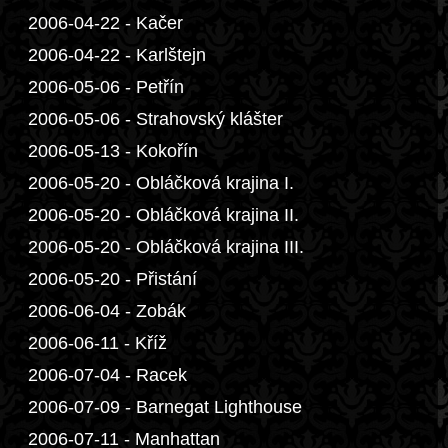
2006-04-22 - Kačer
2006-04-22 - Karlštejn
2006-05-06 - Petřín
2006-05-06 - Strahovský klášter
2006-05-13 - Kokořín
2006-05-20 - Obláčková krajina I.
2006-05-20 - Obláčková krajina II.
2006-05-20 - Obláčková krajina III.
2006-05-20 - Přistání
2006-06-04 - Zobák
2006-06-11 - Kříž
2006-07-04 - Racek
2006-07-09 - Barnegat Lighthouse
2006-07-11 - Manhattan