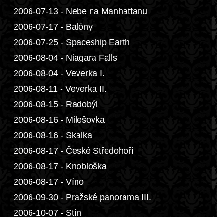
2006-07-13 - Nebe na Manhattanu
2006-07-17 - Balóny
2006-07-25 - Spaceship Earth
2006-08-04 - Niagara Falls
2006-08-04 - Veverka I.
2006-08-11 - Veverka II.
2006-08-15 - Radobýl
2006-08-16 - Milešovka
2006-08-16 - Skalka
2006-08-17 - České Středohoří
2006-08-17 - Knobloška
2006-08-17 - Víno
2006-09-30 - Pražské panorama III.
2006-10-07 - Stín