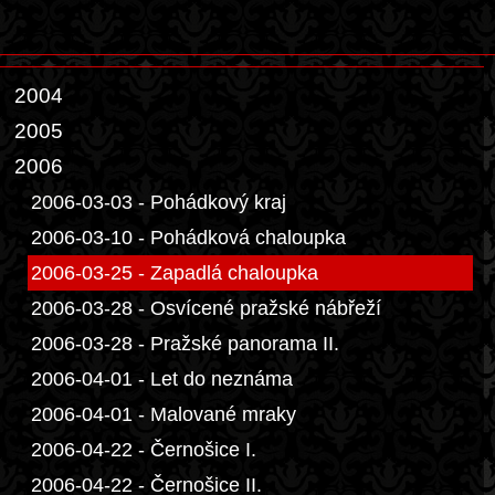
2004
2005
2006
2006-03-03 - Pohádkový kraj
2006-03-10 - Pohádková chaloupka
2006-03-25 - Zapadlá chaloupka
2006-03-28 - Osvícené pražské nábřeží
2006-03-28 - Pražské panorama II.
2006-04-01 - Let do neznáma
2006-04-01 - Malované mraky
2006-04-22 - Černošice I.
2006-04-22 - Černošice II.