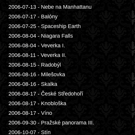
2006-07-13 - Nebe na Manhattanu
2006-07-17 - Balóny
2006-07-25 - Spaceship Earth
2006-08-04 - Niagara Falls
2006-08-04 - Veverka I.
2006-08-11 - Veverka II.
2006-08-15 - Radobýl
2006-08-16 - Milešovka
2006-08-16 - Skalka
2006-08-17 - České Středohoří
2006-08-17 - Knobloška
2006-08-17 - Víno
2006-09-30 - Pražské panorama III.
2006-10-07 - Stín