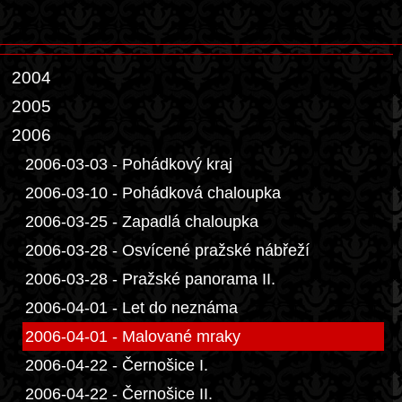
2004
2005
2006
2006-03-03 - Pohádkový kraj
2006-03-10 - Pohádková chaloupka
2006-03-25 - Zapadlá chaloupka
2006-03-28 - Osvícené pražské nábřeží
2006-03-28 - Pražské panorama II.
2006-04-01 - Let do neznáma
2006-04-01 - Malované mraky
2006-04-22 - Černošice I.
2006-04-22 - Černošice II.