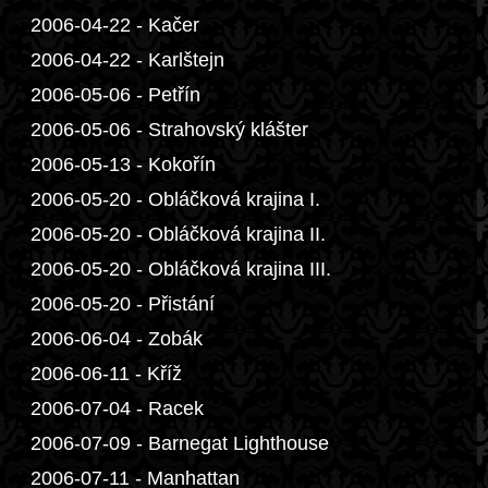
2006-04-22 - Kačer
2006-04-22 - Karlštejn
2006-05-06 - Petřín
2006-05-06 - Strahovský klášter
2006-05-13 - Kokořín
2006-05-20 - Obláčková krajina I.
2006-05-20 - Obláčková krajina II.
2006-05-20 - Obláčková krajina III.
2006-05-20 - Přistání
2006-06-04 - Zobák
2006-06-11 - Kříž
2006-07-04 - Racek
2006-07-09 - Barnegat Lighthouse
2006-07-11 - Manhattan