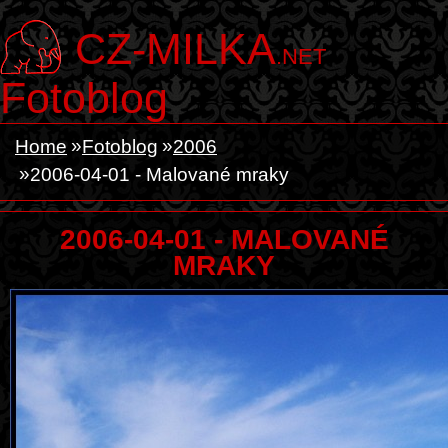
CZ-MILKA
.NET
Fotoblog
Home
Fotoblog
2006
2006-04-01 - Malované mraky
2006-04-01 - MALOVANÉ
MRAKY