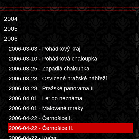
2004
2005
2006
2006-03-03 - Pohádkový kraj
2006-03-10 - Pohádková chaloupka
2006-03-25 - Zapadlá chaloupka
2006-03-28 - Osvícené pražské nábřeží
2006-03-28 - Pražské panorama II.
2006-04-01 - Let do neznáma
2006-04-01 - Malované mraky
2006-04-22 - Černošice I.
2006-04-22 - Černošice II.
2006-04-22 - Kačer