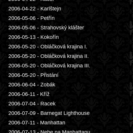
2006-04-22 - Karlštejn
2006-05-06 - Petřín
2006-05-06 - Strahovský klášter
2006-05-13 - Kokořín
2006-05-20 - Obláčková krajina I.
2006-05-20 - Obláčková krajina II.
2006-05-20 - Obláčková krajina III.
2006-05-20 - Přistání
2006-06-04 - Zobák
2006-06-11 - Kříž
2006-07-04 - Racek
2006-07-09 - Barnegat Lighthouse
2006-07-11 - Manhattan
2006-07-13 - Nebe na Manhattanu