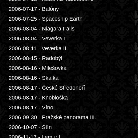
2006-07-17 - Balóny
2006-07-25 - Spaceship Earth
2006-08-04 - Niagara Falls
2006-08-04 - Veverka I.
2006-08-11 - Veverka II.
2006-08-15 - Radobýl
2006-08-16 - Milešovka
2006-08-16 - Skalka
2006-08-17 - České Středohoří
2006-08-17 - Knobloška
2006-08-17 - Víno
2006-09-30 - Pražské panorama III.
2006-10-07 - Stín
2006-11-17 - Lemur I.