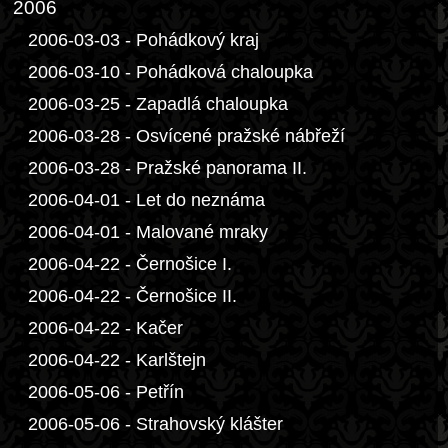
2006
2006-03-03 - Pohádkový kraj
2006-03-10 - Pohádková chaloupka
2006-03-25 - Zapadlá chaloupka
2006-03-28 - Osvícené pražské nábřeží
2006-03-28 - Pražské panorama II.
2006-04-01 - Let do neznáma
2006-04-01 - Malované mraky
2006-04-22 - Černošice I.
2006-04-22 - Černošice II.
2006-04-22 - Kačer
2006-04-22 - Karlštejn
2006-05-06 - Petřín
2006-05-06 - Strahovský klášter