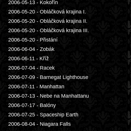
2006-05-13 - Kokořín
2006-05-20 - Obláčková krajina I.
2006-05-20 - Obláčková krajina II.
2006-05-20 - Obláčková krajina III.
2006-05-20 - Přistání
2006-06-04 - Zobák
2006-06-11 - Kříž
2006-07-04 - Racek
2006-07-09 - Barnegat Lighthouse
2006-07-11 - Manhattan
2006-07-13 - Nebe na Manhattanu
2006-07-17 - Balóny
2006-07-25 - Spaceship Earth
2006-08-04 - Niagara Falls