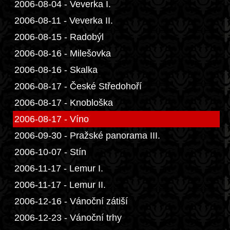
2006-08-04 - Veverka I.
2006-08-11 - Veverka II.
2006-08-15 - Radobýl
2006-08-16 - Milešovka
2006-08-16 - Skalka
2006-08-17 - České Středohoří
2006-08-17 - Knobloška
2006-08-17 - Víno
2006-09-30 - Pražské panorama III.
2006-10-07 - Stín
2006-11-17 - Lemur I.
2006-11-17 - Lemur II.
2006-12-16 - Vánoční zátiší
2006-12-23 - Vánoční trhy