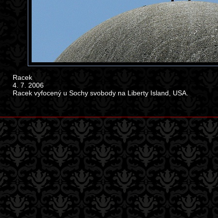
Racek
4. 7. 2006
Racek vyfocený u Sochy svobody na Liberty Island, USA.