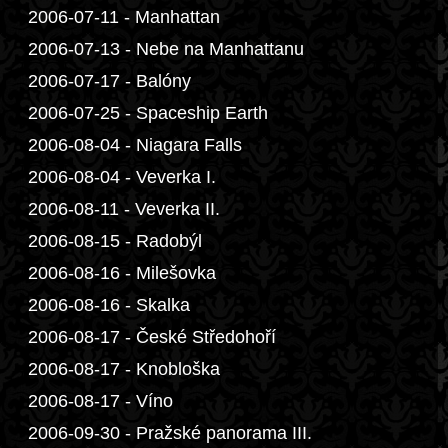
2006-07-11 - Manhattan
2006-07-13 - Nebe na Manhattanu
2006-07-17 - Balóny
2006-07-25 - Spaceship Earth
2006-08-04 - Niagara Falls
2006-08-04 - Veverka I.
2006-08-11 - Veverka II.
2006-08-15 - Radobýl
2006-08-16 - Milešovka
2006-08-16 - Skalka
2006-08-17 - České Středohoří
2006-08-17 - Knobloška
2006-08-17 - Víno
2006-09-30 - Pražské panorama III.