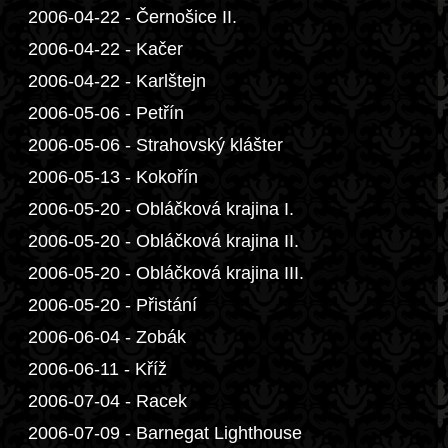
2006-04-22 - Černošice II.
2006-04-22 - Kačer
2006-04-22 - Karlštejn
2006-05-06 - Petřín
2006-05-06 - Strahovský klášter
2006-05-13 - Kokořín
2006-05-20 - Obláčková krajina I.
2006-05-20 - Obláčková krajina II.
2006-05-20 - Obláčková krajina III.
2006-05-20 - Přistání
2006-06-04 - Zobák
2006-06-11 - Kříž
2006-07-04 - Racek
2006-07-09 - Barnegat Lighthouse