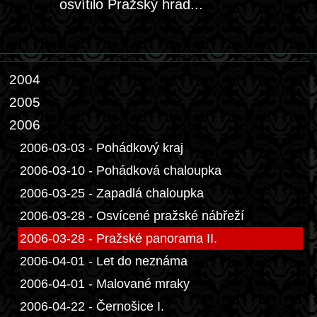
osvítilo Pražský hrad...
2004
2005
2006
2006-03-03 - Pohádkový kraj
2006-03-10 - Pohádková chaloupka
2006-03-25 - Zapadlá chaloupka
2006-03-28 - Osvícené pražské nábřeží
2006-03-28 - Pražské panorama II.
2006-04-01 - Let do neznáma
2006-04-01 - Malované mraky
2006-04-22 - Černošice I.