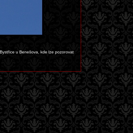
u Bystřice u Benešova, kde lze pozorovat