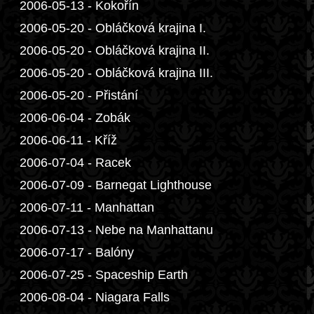
2006-05-13 - Kokořín
2006-05-20 - Obláčková krajina I.
2006-05-20 - Obláčková krajina II.
2006-05-20 - Obláčková krajina III.
2006-05-20 - Přistání
2006-06-04 - Zobák
2006-06-11 - Kříž
2006-07-04 - Racek
2006-07-09 - Barnegat Lighthouse
2006-07-11 - Manhattan
2006-07-13 - Nebe na Manhattanu
2006-07-17 - Balóny
2006-07-25 - Spaceship Earth
2006-08-04 - Niagara Falls