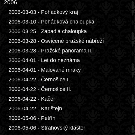
2006
2006-03-03 - Pohádkový kraj
2006-03-10 - Pohádková chaloupka
2006-03-25 - Zapadlá chaloupka
2006-03-28 - Osvícené pražské nábřeží
2006-03-28 - Pražské panorama II.
2006-04-01 - Let do neznáma
2006-04-01 - Malované mraky
2006-04-22 - Černošice I.
2006-04-22 - Černošice II.
2006-04-22 - Kačer
2006-04-22 - Karlštejn
2006-05-06 - Petřín
2006-05-06 - Strahovský klášter