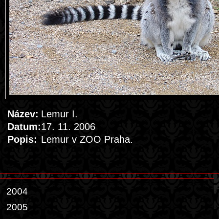
Název:
Lemur I.
Datum:
17. 11. 2006
Popis:
Lemur v ZOO Praha.
2004
2005