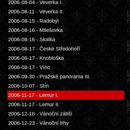
2006-08-04 - Veverka I.
2006-08-11 - Veverka II.
2006-08-15 - Radobýl
2006-08-16 - Milešovka
2006-08-16 - Skalka
2006-08-17 - České Středohoří
2006-08-17 - Knobloška
2006-08-17 - Víno
2006-09-30 - Pražské panorama III.
2006-10-07 - Stín
2006-11-17 - Lemur I.
2006-11-17 - Lemur II.
2006-12-16 - Vánoční zátiší
2006-12-23 - Vánoční trhy