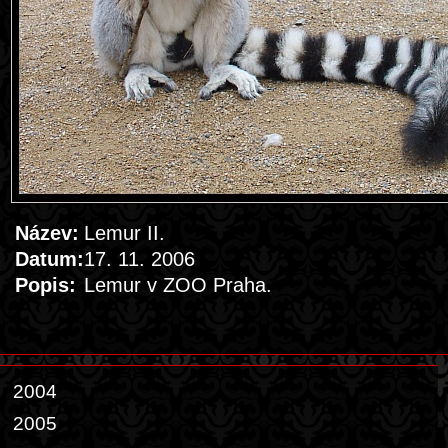
Název:
Lemur II.
Datum:
17. 11. 2006
Popis:
Lemur v ZOO Praha.
2004
2005