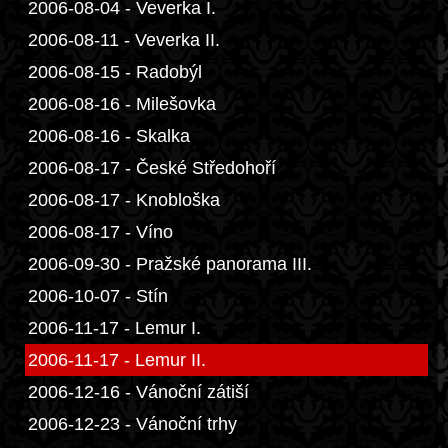
2006-08-04 - Veverka I.
2006-08-11 - Veverka II.
2006-08-15 - Radobýl
2006-08-16 - Milešovka
2006-08-16 - Skalka
2006-08-17 - České Středohoří
2006-08-17 - Knobloška
2006-08-17 - Víno
2006-09-30 - Pražské panorama III.
2006-10-07 - Stín
2006-11-17 - Lemur I.
2006-11-17 - Lemur II.
2006-12-16 - Vánoční zátiší
2006-12-23 - Vánoční trhy