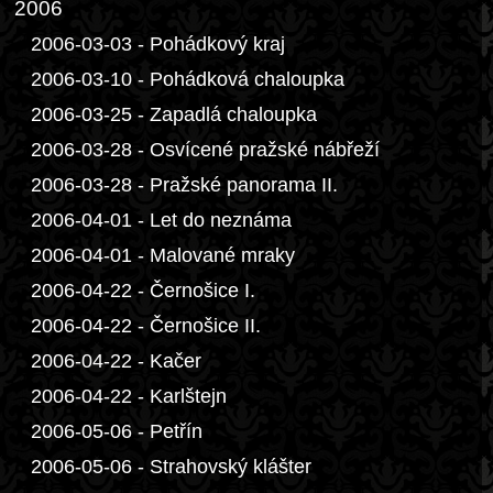
2006
2006-03-03 - Pohádkový kraj
2006-03-10 - Pohádková chaloupka
2006-03-25 - Zapadlá chaloupka
2006-03-28 - Osvícené pražské nábřeží
2006-03-28 - Pražské panorama II.
2006-04-01 - Let do neznáma
2006-04-01 - Malované mraky
2006-04-22 - Černošice I.
2006-04-22 - Černošice II.
2006-04-22 - Kačer
2006-04-22 - Karlštejn
2006-05-06 - Petřín
2006-05-06 - Strahovský klášter