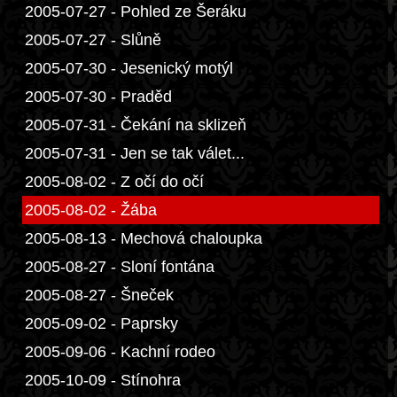
2005-07-27 - Pohled ze Šeráku
2005-07-27 - Slůně
2005-07-30 - Jesenický motýl
2005-07-30 - Praděd
2005-07-31 - Čekání na sklizeň
2005-07-31 - Jen se tak válet...
2005-08-02 - Z očí do očí
2005-08-02 - Žába
2005-08-13 - Mechová chaloupka
2005-08-27 - Sloní fontána
2005-08-27 - Šneček
2005-09-02 - Paprsky
2005-09-06 - Kachní rodeo
2005-10-09 - Stínohra