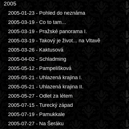
2005
2005-01-23 - Pohled do neznáma
2005-03-19 - Co to tam...
2005-03-19 - Pražské panorama I.
2005-03-19 - Takový je život... na Vltavě
2005-03-26 - Kaktusová
2005-04-02 - Schladming
2005-05-12 - Pampelišková
2005-05-21 - Uhlazená krajina I.
2005-05-21 - Uhlazená krajina II.
2005-05-27 - Odlet za létem
2005-07-15 - Turecký západ
2005-07-19 - Pamukkale
2005-07-27 - Na Šeráku