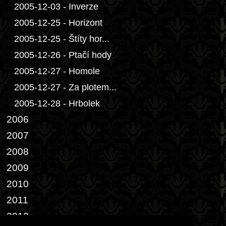
2005-12-03 - Inverze
2005-12-25 - Horizont
2005-12-25 - Štíty hor...
2005-12-26 - Ptačí hody
2005-12-27 - Homole
2005-12-27 - Za plotem...
2005-12-28 - Hrbolek
2006
2007
2008
2009
2010
2011
2012