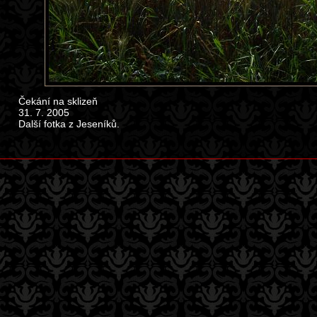
Čekání na sklizeň
31. 7. 2005
Další fotka z Jeseníků.