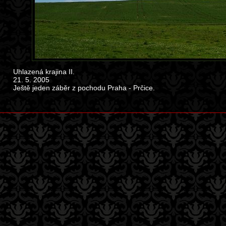
Uhlazená krajina II.
21. 5. 2005
Ještě jeden záběr z pochodu Praha - Prčice.