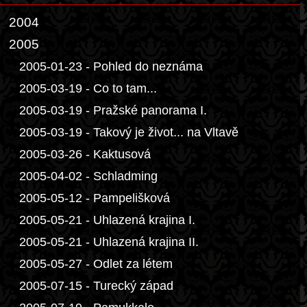
2004
2005
2005-01-23 - Pohled do neznáma
2005-03-19 - Co to tam...
2005-03-19 - Pražské panorama I.
2005-03-19 - Takový je život... na Vltavě
2005-03-26 - Kaktusová
2005-04-02 - Schladming
2005-05-12 - Pampelišková
2005-05-21 - Uhlazená krajina I.
2005-05-21 - Uhlazená krajina II.
2005-05-27 - Odlet za létem
2005-07-15 - Turecký západ