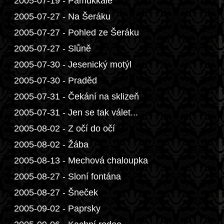
2005-07-19 - Pamukkale
2005-07-27 - Na Šeráku
2005-07-27 - Pohled ze Šeráku
2005-07-27 - Slůně
2005-07-30 - Jesenický motýl
2005-07-30 - Praděd
2005-07-31 - Čekání na sklizeň
2005-07-31 - Jen se tak válet...
2005-08-02 - Z očí do očí
2005-08-02 - Žába
2005-08-13 - Mechová chaloupka
2005-08-27 - Sloní fontána
2005-08-27 - Šneček
2005-09-02 - Paprsky