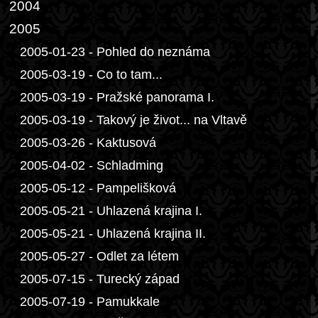
2004
2005
2005-01-23 - Pohled do neznáma
2005-03-19 - Co to tam...
2005-03-19 - Pražské panorama I.
2005-03-19 - Takový je život... na Vltavě
2005-03-26 - Kaktusová
2005-04-02 - Schladming
2005-05-12 - Pampelišková
2005-05-21 - Uhlazená krajina I.
2005-05-21 - Uhlazená krajina II.
2005-05-27 - Odlet za létem
2005-07-15 - Turecký západ
2005-07-19 - Pamukkale