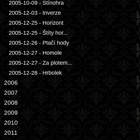
2005-10-09 - Stínohra
2005-12-03 - Inverze
2005-12-25 - Horizont
2005-12-25 - Štíty hor...
2005-12-26 - Ptačí hody
2005-12-27 - Homole
2005-12-27 - Za plotem...
2005-12-28 - Hrbolek
2006
2007
2008
2009
2010
2011