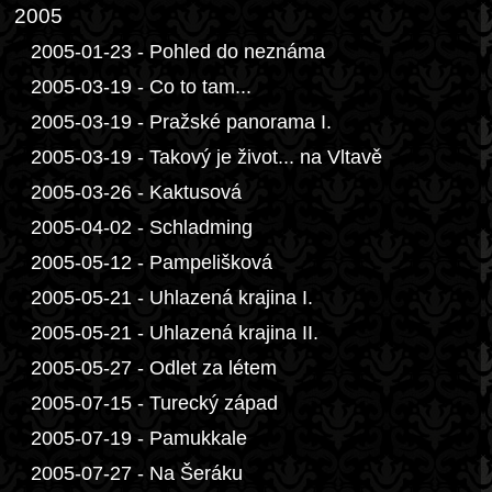
2005
2005-01-23 - Pohled do neznáma
2005-03-19 - Co to tam...
2005-03-19 - Pražské panorama I.
2005-03-19 - Takový je život... na Vltavě
2005-03-26 - Kaktusová
2005-04-02 - Schladming
2005-05-12 - Pampelišková
2005-05-21 - Uhlazená krajina I.
2005-05-21 - Uhlazená krajina II.
2005-05-27 - Odlet za létem
2005-07-15 - Turecký západ
2005-07-19 - Pamukkale
2005-07-27 - Na Šeráku