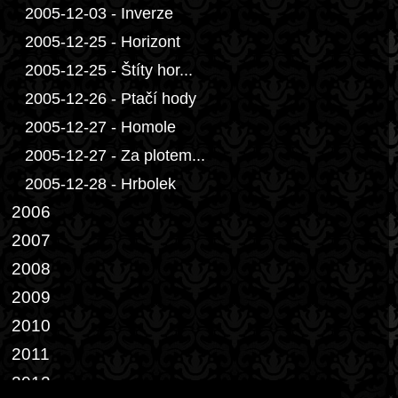
2005-12-03 - Inverze
2005-12-25 - Horizont
2005-12-25 - Štíty hor...
2005-12-26 - Ptačí hody
2005-12-27 - Homole
2005-12-27 - Za plotem...
2005-12-28 - Hrbolek
2006
2007
2008
2009
2010
2011
2012