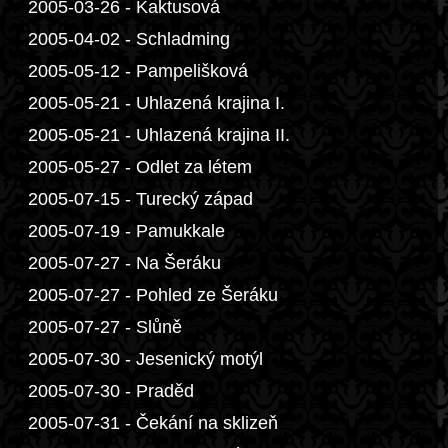
2005-03-26 - Kaktusová
2005-04-02 - Schladming
2005-05-12 - Pampelišková
2005-05-21 - Uhlazená krajina I.
2005-05-21 - Uhlazená krajina II.
2005-05-27 - Odlet za létem
2005-07-15 - Turecký západ
2005-07-19 - Pamukkale
2005-07-27 - Na Šeráku
2005-07-27 - Pohled ze Šeráku
2005-07-27 - Slůně
2005-07-30 - Jesenický motýl
2005-07-30 - Praděd
2005-07-31 - Čekání na sklizeň