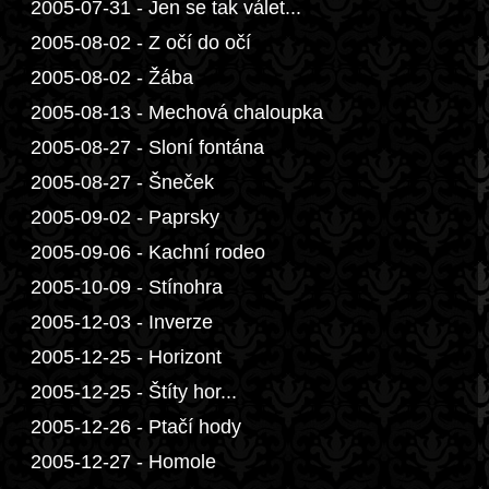
2005-07-31 - Jen se tak válet...
2005-08-02 - Z očí do očí
2005-08-02 - Žába
2005-08-13 - Mechová chaloupka
2005-08-27 - Sloní fontána
2005-08-27 - Šneček
2005-09-02 - Paprsky
2005-09-06 - Kachní rodeo
2005-10-09 - Stínohra
2005-12-03 - Inverze
2005-12-25 - Horizont
2005-12-25 - Štíty hor...
2005-12-26 - Ptačí hody
2005-12-27 - Homole