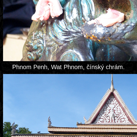
Phnom Penh, Wat Phnom, čínský chrám.