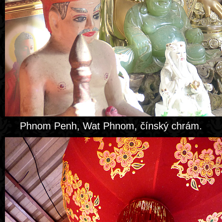
Phnom Penh, Wat Phnom, čínský chrám.