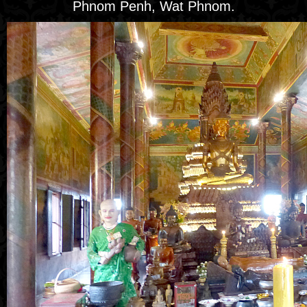
Phnom Penh, Wat Phnom.