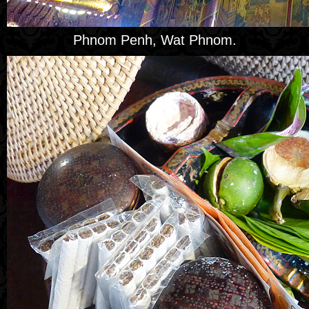
Phnom Penh, Wat Phnom.