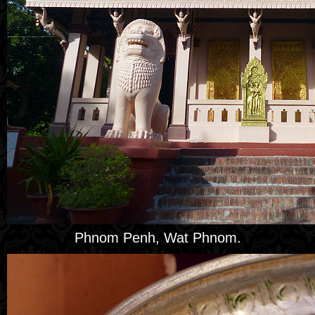
Phnom Penh, Wat Phnom.