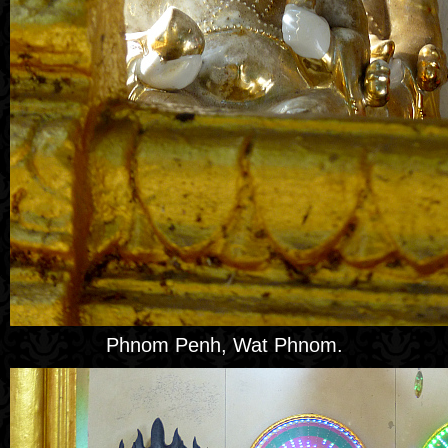
Phnom Penh, Wat Phnom.