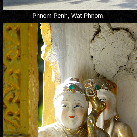
Phnom Penh, Wat Phnom.