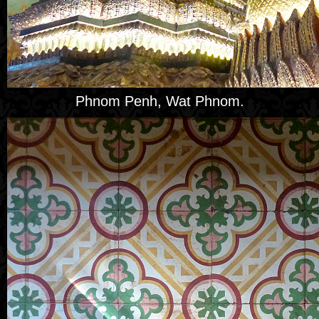
Phnom Penh, Wat Phnom.