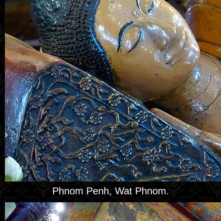
Phnom Penh, Wat Phnom.