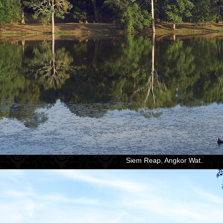
Siem Reap, Angkor Wat.