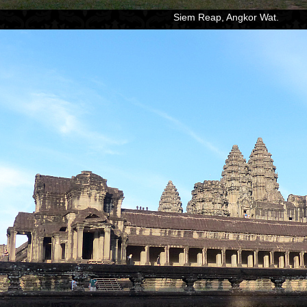
Siem Reap, Angkor Wat.