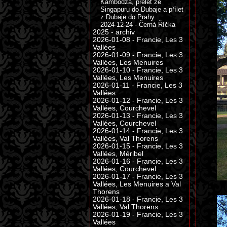
Kambodža, přelet ze
Singapuru do Dubaje a přílet
z Dubaje do Prahy
2024-12-24 - Černá Říčka
2025 - archiv
2026-01-08 - Francie, Les 3
Vallées
2026-01-09 - Francie, Les 3
Vallées, Les Menuires
2026-01-10 - Francie, Les 3
Vallées, Les Menuires
2026-01-11 - Francie, Les 3
Vallées
2026-01-12 - Francie, Les 3
Vallées, Courchevel
2026-01-13 - Francie, Les 3
Vallées, Courchevel
2026-01-14 - Francie, Les 3
Vallées, Val Thorens
2026-01-15 - Francie, Les 3
Vallées, Méribel
2026-01-16 - Francie, Les 3
Vallées, Courchevel
2026-01-17 - Francie, Les 3
Vallées, Les Menuires a Val
Thorens
2026-01-18 - Francie, Les 3
Vallées, Val Thorens
2026-01-19 - Francie, Les 3
Vallées