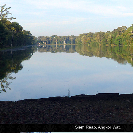
Siem Reap, Angkor Wat.