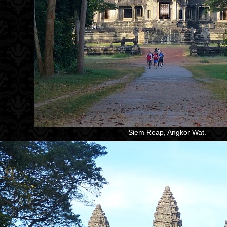
Siem Reap, Angkor Wat.