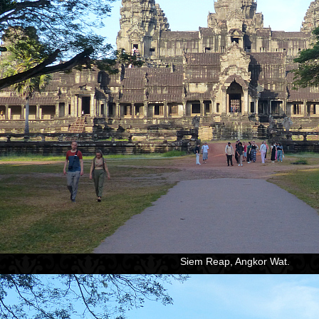
Siem Reap, Angkor Wat.