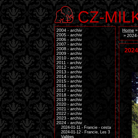
CZ-MIL
2004 - archiv
Home
2005 - archiv
2024-
2006 - archiv
2007 - archiv
2008 - archiv
202
2009 - archiv
2010 - archiv
2011 - archiv
2012 - archiv
2013 - archiv
2014 - archiv
2015 - archiv
2016 - archiv
2017 - archiv
2018 - archiv
2019 - archiv
2020 - archiv
2021 - archiv
2022 - archiv
2023 - archiv
2024 - archiv
2024-01-11 - Francie - cesta
2024-01-12 - Francie, Les 3
Vallées