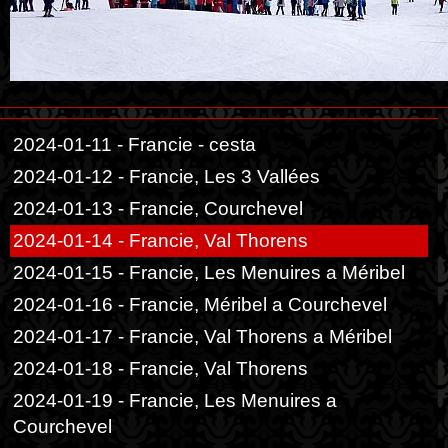
2024-01-11 - Francie - cesta
2024-01-12 - Francie, Les 3 Vallées
2024-01-13 - Francie, Courchevel
2024-01-14 - Francie, Val Thorens
2024-01-15 - Francie, Les Menuires a Méribel
2024-01-16 - Francie, Méribel a Courchevel
2024-01-17 - Francie, Val Thorens a Méribel
2024-01-18 - Francie, Val Thorens
2024-01-19 - Francie, Les Menuires a
Courchevel