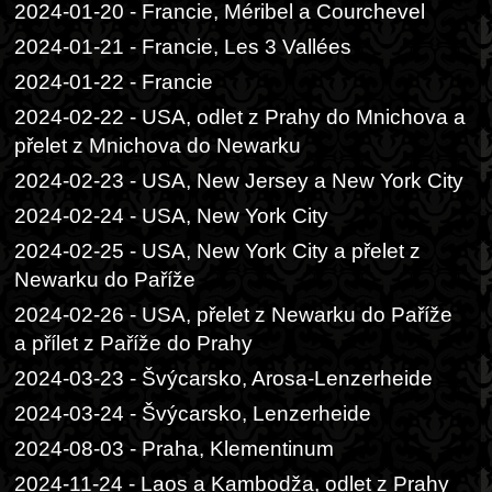
2024-01-20 - Francie, Méribel a Courchevel
2024-01-21 - Francie, Les 3 Vallées
2024-01-22 - Francie
2024-02-22 - USA, odlet z Prahy do Mnichova a
přelet z Mnichova do Newarku
2024-02-23 - USA, New Jersey a New York City
2024-02-24 - USA, New York City
2024-02-25 - USA, New York City a přelet z
Newarku do Paříže
2024-02-26 - USA, přelet z Newarku do Paříže
a přílet z Paříže do Prahy
2024-03-23 - Švýcarsko, Arosa-Lenzerheide
2024-03-24 - Švýcarsko, Lenzerheide
2024-08-03 - Praha, Klementinum
2024-11-24 - Laos a Kambodža, odlet z Prahy