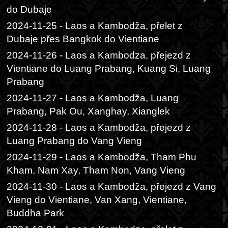
do Dubaje
2024-11-25 - Laos a Kambodža, přelet z
Dubaje přes Bangkok do Vientiane
2024-11-26 - Laos a Kambodza, přejezd z
Vientiane do Luang Prabang, Kuang Si, Luang
Prabang
2024-11-27 - Laos a Kambodža, Luang
Prabang, Pak Ou, Xanghay, Xianglek
2024-11-28 - Laos a Kambodža, přejezd z
Luang Prabang do Vang Vieng
2024-11-29 - Laos a Kambodža, Tham Phu
Kham, Nam Xay, Tham Non, Vang Vieng
2024-11-30 - Laos a Kambodža, přejezd z Vang
Vieng do Vientiane, Van Xang, Vientiane,
Buddha Park