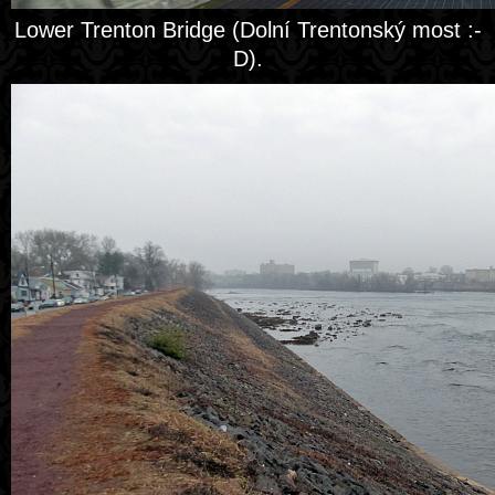
Lower Trenton Bridge (Dolní Trentonský most :-
D).