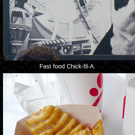
Fast food Chick-fil-A.