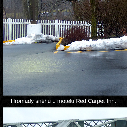
Hromady sněhu u motelu Red Carpet Inn.