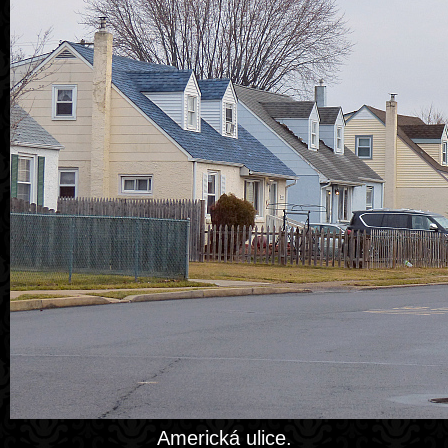
Americká ulice.