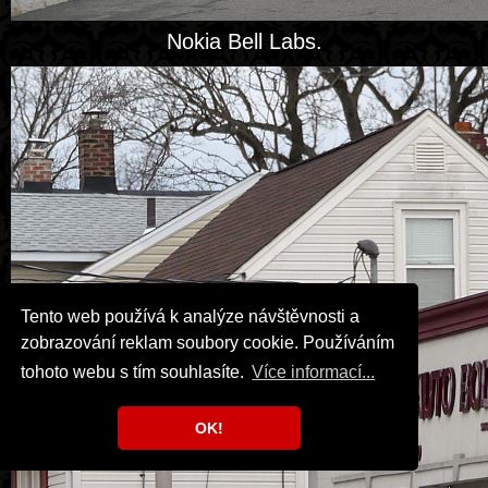
Nokia Bell Labs.
Tento web používá k analýze návštěvnosti a
zobrazování reklam soubory cookie. Používáním
tohoto webu s tím souhlasíte.
Více informací...
OK!