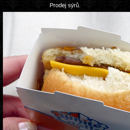
Prodej sýrů.