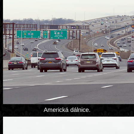
Americká dálnice.