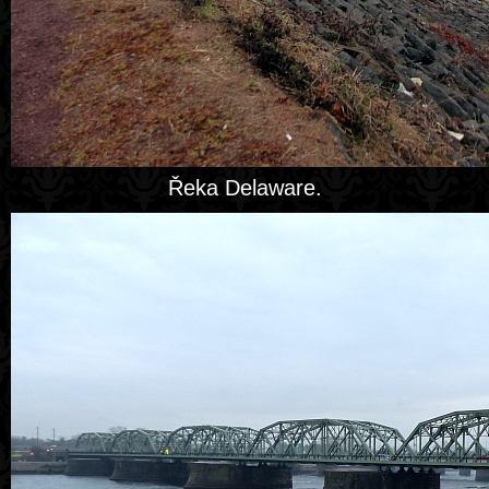
Řeka Delaware.