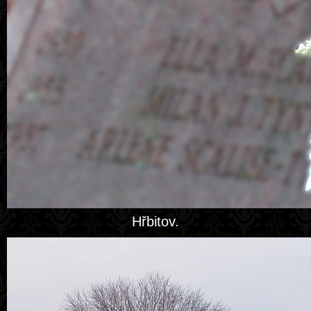
Hřbitov.