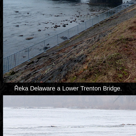
Řeka Delaware a Lower Trenton Bridge.