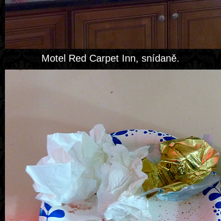
Motel Red Carpet Inn, snídaně.