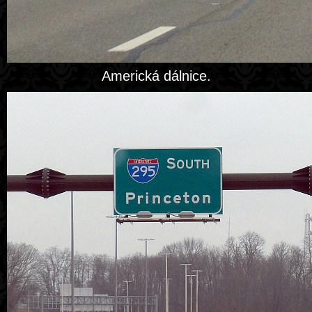
Americká dálnice.