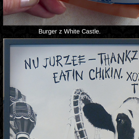
Burger z White Castle.