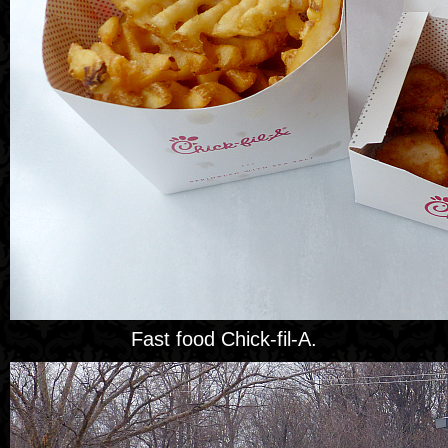
Fast food Chick-fil-A.