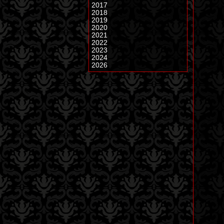
2017
2018
2019
2020
2021
2022
2023
2024
2026