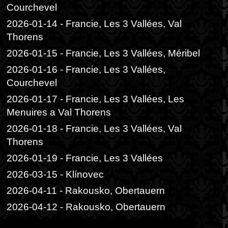
Courchevel
2026-01-14 - Francie, Les 3 Vallées, Val
Thorens
2026-01-15 - Francie, Les 3 Vallées, Méribel
2026-01-16 - Francie, Les 3 Vallées,
Courchevel
2026-01-17 - Francie, Les 3 Vallées, Les
Menuires a Val Thorens
2026-01-18 - Francie, Les 3 Vallées, Val
Thorens
2026-01-19 - Francie, Les 3 Vallées
2026-03-15 - Klínovec
2026-04-11 - Rakousko, Obertauern
2026-04-12 - Rakousko, Obertauern
2026-06-05 - Praha, Divadlo Radka