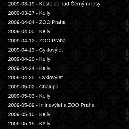
2009-03-19 - Kostelec nad Černými lesy
2009-03-27 - Kelly
2009-04-04 - ZOO Praha
2009-04-05 - Kelly
2009-04-12 - ZOO Praha
2009-04-13 - Cyklovýlet
2009-04-20 - Kelly
2009-04-24 - Kelly
2009-04-25 - Cyklovýlet
2009-05-02 - Chalupa
2009-05-03 - Kelly
2009-05-09 - Inlinevýlet a ZOO Praha
2009-05-10 - Kelly
2009-05-19 - Kelly