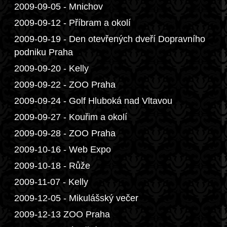
2009-09-05 - Mnichov
2009-09-12 - Příbram a okolí
2009-09-19 - Den otevřených dveří Dopravního
podniku Praha
2009-09-20 - Kelly
2009-09-22 - ZOO Praha
2009-09-24 - Golf Hluboká nad Vltavou
2009-09-27 - Kouřim a okolí
2009-09-28 - ZOO Praha
2009-10-16 - Web Expo
2009-10-18 - Růže
2009-11-07 - Kelly
2009-12-05 - Mikulášský večer
2009-12-13 ZOO Praha