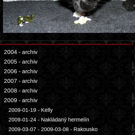
2004 - archiv
2005 - archiv
2006 - archiv
2007 - archiv
2008 - archiv
2009 - archiv
2009-01-19 - Kelly
2009-01-24 - Nakládaný hermelín
2009-03-07 - 2009-03-08 - Rakousko