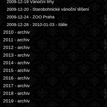
2009-12-19 Vánoční trhy
2009-12-20 - Starobohnické vánoční těšení
2009-12-24 - ZOO Praha
2009-12-28 - 2010-01-03 - Itálie
2010 - archiv
2011 - archiv
2012 - archiv
2013 - archiv
2014 - archiv
2015 - archiv
2016 - archiv
2017 - archiv
2018 - archiv
2019 - archiv