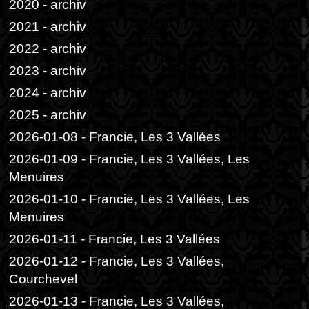
2020 - archiv
2021 - archiv
2022 - archiv
2023 - archiv
2024 - archiv
2025 - archiv
2026-01-08 - Francie, Les 3 Vallées
2026-01-09 - Francie, Les 3 Vallées, Les
Menuires
2026-01-10 - Francie, Les 3 Vallées, Les
Menuires
2026-01-11 - Francie, Les 3 Vallées
2026-01-12 - Francie, Les 3 Vallées,
Courchevel
2026-01-13 - Francie, Les 3 Vallées,