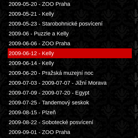
2009-05-20 - ZOO Praha
2009-05-21 - Kelly
2009-05-23 - Starobohnické posvícení
2009-06 - Puzzle a Kelly
2009-06-06 - ZOO Praha
2009-06-12 - Kelly
2009-06-14 - Kelly
2009-06-20 - Pražská muzejní noc
2009-07-03 - 2009-07-07 - Jižní Morava
2009-07-09 - 2009-07-20 - Egypt
2009-07-25 - Tandemový seskok
2009-08-15 - Plzeň
2009-08-22 - Sobotecké posvícení
2009-09-01 - ZOO Praha