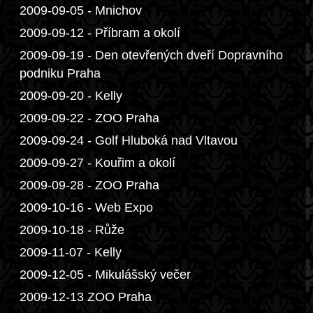
2009-09-05 - Mnichov
2009-09-12 - Příbram a okolí
2009-09-19 - Den otevřených dveří Dopravního
podniku Praha
2009-09-20 - Kelly
2009-09-22 - ZOO Praha
2009-09-24 - Golf Hluboká nad Vltavou
2009-09-27 - Kouřim a okolí
2009-09-28 - ZOO Praha
2009-10-16 - Web Expo
2009-10-18 - Růže
2009-11-07 - Kelly
2009-12-05 - Mikulášský večer
2009-12-13 ZOO Praha