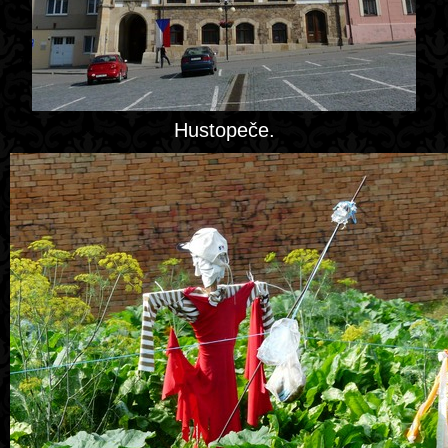
Hustopeče.