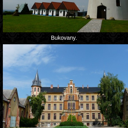
Bukovany.