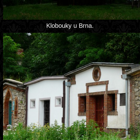
Klobouky u Brna.