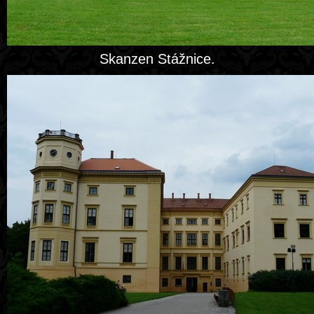
Skanzen Stážnice.