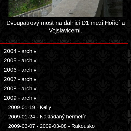
Dvoupatrový most na dálnici D1 mezi Hořicí a
Vojslavicemi.
2004 - archiv
2005 - archiv
2006 - archiv
2007 - archiv
2008 - archiv
2009 - archiv
2009-01-19 - Kelly
2009-01-24 - Nakládaný hermelín
2009-03-07 - 2009-03-08 - Rakousko