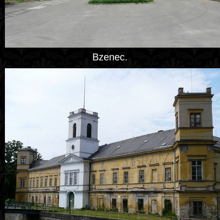
Bzenec.