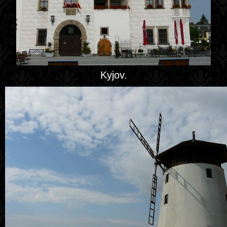
Kyjov.