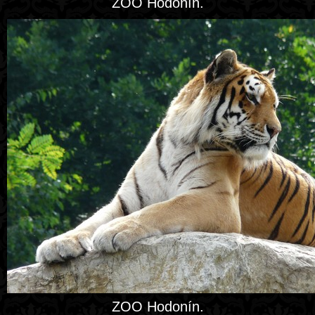
ZOO Hodonín.
ZOO Hodonín.