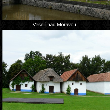
Veselí nad Moravou.