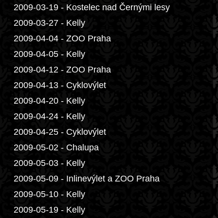
2009-03-19 - Kostelec nad Černými lesy
2009-03-27 - Kelly
2009-04-04 - ZOO Praha
2009-04-05 - Kelly
2009-04-12 - ZOO Praha
2009-04-13 - Cyklovýlet
2009-04-20 - Kelly
2009-04-24 - Kelly
2009-04-25 - Cyklovýlet
2009-05-02 - Chalupa
2009-05-03 - Kelly
2009-05-09 - Inlinevýlet a ZOO Praha
2009-05-10 - Kelly
2009-05-19 - Kelly