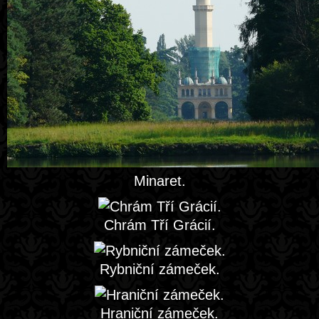
Minaret.
Chrám Tří Grácií.
Rybniční zámeček.
Hraniční zámeček.