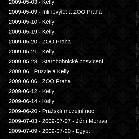
2009-05-03 - Kelly
2009-05-09 - Inlinevýlet a ZOO Praha
2009-05-10 - Kelly
2009-05-19 - Kelly
2009-05-20 - ZOO Praha
2009-05-21 - Kelly
2009-05-23 - Starobohnické posvícení
2009-06 - Puzzle a Kelly
2009-06-06 - ZOO Praha
2009-06-12 - Kelly
2009-06-14 - Kelly
2009-06-20 - Pražská muzejní noc
2009-07-03 - 2009-07-07 - Jižní Morava
2009-07-09 - 2009-07-20 - Egypt