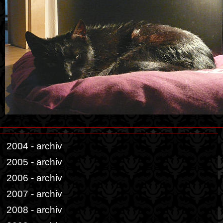
2004 - archiv
2005 - archiv
2006 - archiv
2007 - archiv
2008 - archiv