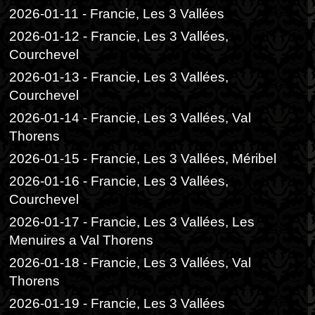
2026-01-11 - Francie, Les 3 Vallées
2026-01-12 - Francie, Les 3 Vallées,
Courchevel
2026-01-13 - Francie, Les 3 Vallées,
Courchevel
2026-01-14 - Francie, Les 3 Vallées, Val
Thorens
2026-01-15 - Francie, Les 3 Vallées, Méribel
2026-01-16 - Francie, Les 3 Vallées,
Courchevel
2026-01-17 - Francie, Les 3 Vallées, Les
Menuires a Val Thorens
2026-01-18 - Francie, Les 3 Vallées, Val
Thorens
2026-01-19 - Francie, Les 3 Vallées