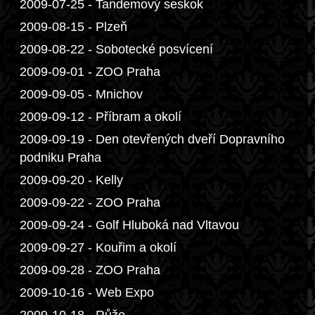
2009-07-25 - Tandemový seskok
2009-08-15 - Plzeň
2009-08-22 - Sobotecké posvícení
2009-09-01 - ZOO Praha
2009-09-05 - Mnichov
2009-09-12 - Příbram a okolí
2009-09-19 - Den otevřených dveří Dopravního
podniku Praha
2009-09-20 - Kelly
2009-09-22 - ZOO Praha
2009-09-24 - Golf Hluboká nad Vltavou
2009-09-27 - Kouřim a okolí
2009-09-28 - ZOO Praha
2009-10-16 - Web Expo