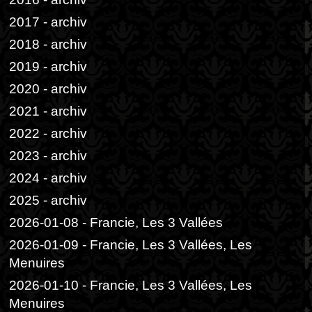
2017 - archiv
2018 - archiv
2019 - archiv
2020 - archiv
2021 - archiv
2022 - archiv
2023 - archiv
2024 - archiv
2025 - archiv
2026-01-08 - Francie, Les 3 Vallées
2026-01-09 - Francie, Les 3 Vallées, Les
Menuires
2026-01-10 - Francie, Les 3 Vallées, Les
Menuires