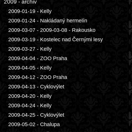
2009 - archiv
2009-01-19 - Kelly
2009-01-24 - Nakládaný hermelín
2009-03-07 - 2009-03-08 - Rakousko
2009-03-19 - Kostelec nad Černými lesy
2009-03-27 - Kelly
2009-04-04 - ZOO Praha
2009-04-05 - Kelly
2009-04-12 - ZOO Praha
2009-04-13 - Cyklovýlet
2009-04-20 - Kelly
2009-04-24 - Kelly
2009-04-25 - Cyklovýlet
2009-05-02 - Chalupa