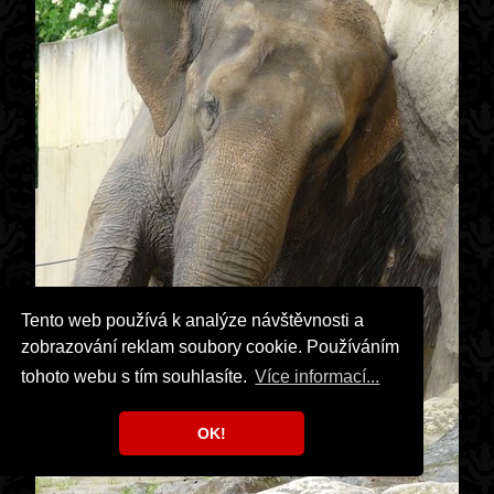
Tento web používá k analýze návštěvnosti a
zobrazování reklam soubory cookie. Používáním
tohoto webu s tím souhlasíte.
Více informací...
OK!