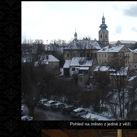
Pohled na město z jedné z věží.