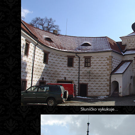
Sluníčko vykukuje...