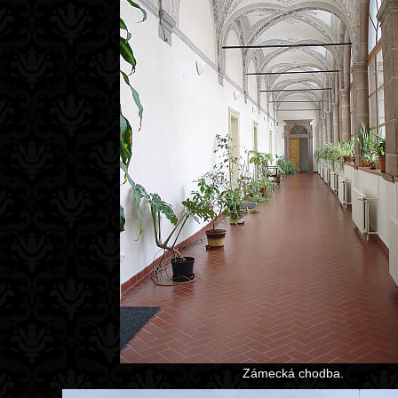
Zámecká chodba.