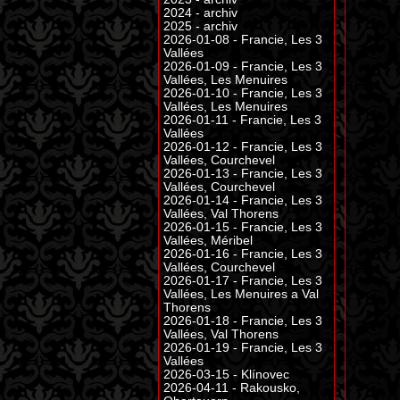
2024 - archiv
2025 - archiv
2026-01-08 - Francie, Les 3
Vallées
2026-01-09 - Francie, Les 3
Vallées, Les Menuires
2026-01-10 - Francie, Les 3
Vallées, Les Menuires
2026-01-11 - Francie, Les 3
Vallées
2026-01-12 - Francie, Les 3
Vallées, Courchevel
2026-01-13 - Francie, Les 3
Vallées, Courchevel
2026-01-14 - Francie, Les 3
Vallées, Val Thorens
2026-01-15 - Francie, Les 3
Vallées, Méribel
2026-01-16 - Francie, Les 3
Vallées, Courchevel
2026-01-17 - Francie, Les 3
Vallées, Les Menuires a Val
Thorens
2026-01-18 - Francie, Les 3
Vallées, Val Thorens
2026-01-19 - Francie, Les 3
Vallées
2026-03-15 - Klínovec
2026-04-11 - Rakousko,