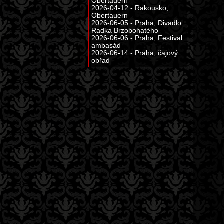
Obertauern
2026-04-12 - Rakousko,
Obertauern
2026-06-05 - Praha, Divadlo
Radka Brzobohatého
2026-06-06 - Praha, Festival
ambasád
2026-06-14 - Praha, čajový
obřad