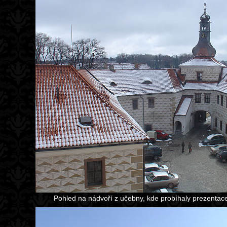
Pohled na nádvoří z učebny, kde probíhaly prezentace