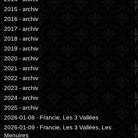
2015 - archiv
2016 - archiv
2017 - archiv
2018 - archiv
2019 - archiv
2020 - archiv
2021 - archiv
2022 - archiv
2023 - archiv
2024 - archiv
2025 - archiv
2026-01-08 - Francie, Les 3 Vallées
2026-01-09 - Francie, Les 3 Vallées, Les
Menuires