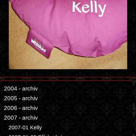
2004 - archiv
2005 - archiv
2006 - archiv
2007 - archiv
2007-01 Kelly