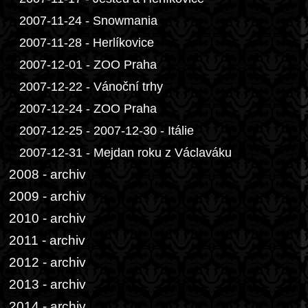
2007-11-24 - Snowmania
2007-11-28 - Herlíkovice
2007-12-01 - ZOO Praha
2007-12-22 - Vánoční trhy
2007-12-24 - ZOO Praha
2007-12-25 - 2007-12-30 - Itálie
2007-12-31 - Mejdan roku z Václaváku
2008 - archiv
2009 - archiv
2010 - archiv
2011 - archiv
2012 - archiv
2013 - archiv
2014 - archiv