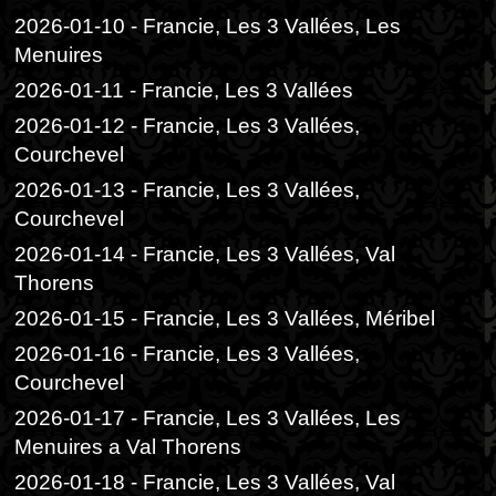
2026-01-10 - Francie, Les 3 Vallées, Les
Menuires
2026-01-11 - Francie, Les 3 Vallées
2026-01-12 - Francie, Les 3 Vallées,
Courchevel
2026-01-13 - Francie, Les 3 Vallées,
Courchevel
2026-01-14 - Francie, Les 3 Vallées, Val
Thorens
2026-01-15 - Francie, Les 3 Vallées, Méribel
2026-01-16 - Francie, Les 3 Vallées,
Courchevel
2026-01-17 - Francie, Les 3 Vallées, Les
Menuires a Val Thorens
2026-01-18 - Francie, Les 3 Vallées, Val