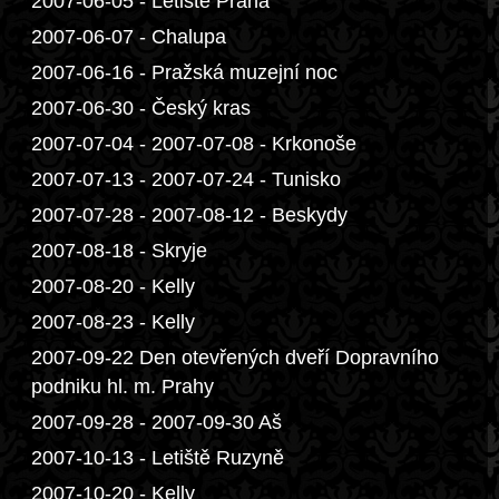
2007-06-05 - Letiště Praha
2007-06-07 - Chalupa
2007-06-16 - Pražská muzejní noc
2007-06-30 - Český kras
2007-07-04 - 2007-07-08 - Krkonoše
2007-07-13 - 2007-07-24 - Tunisko
2007-07-28 - 2007-08-12 - Beskydy
2007-08-18 - Skryje
2007-08-20 - Kelly
2007-08-23 - Kelly
2007-09-22 Den otevřených dveří Dopravního
podniku hl. m. Prahy
2007-09-28 - 2007-09-30 Aš
2007-10-13 - Letiště Ruzyně
2007-10-20 - Kelly