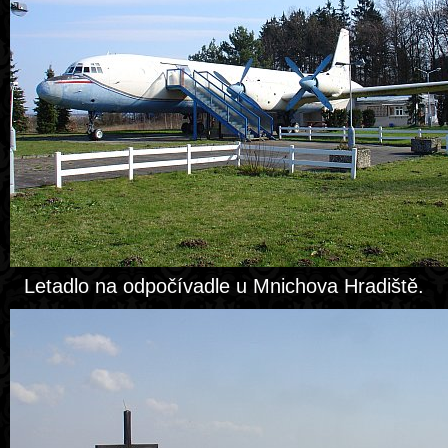
Letadlo na odpočívadle u Mnichova Hradiště.