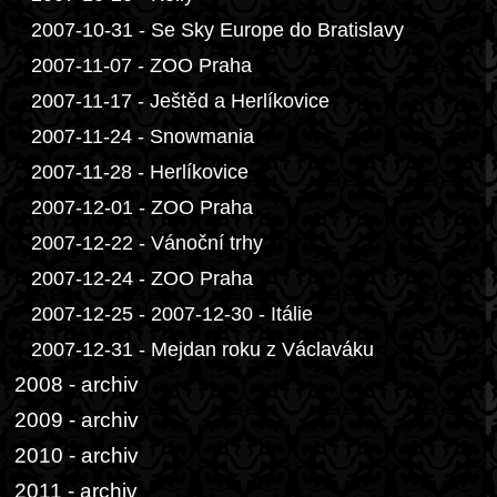
2007-10-31 - Se Sky Europe do Bratislavy
2007-11-07 - ZOO Praha
2007-11-17 - Ještěd a Herlíkovice
2007-11-24 - Snowmania
2007-11-28 - Herlíkovice
2007-12-01 - ZOO Praha
2007-12-22 - Vánoční trhy
2007-12-24 - ZOO Praha
2007-12-25 - 2007-12-30 - Itálie
2007-12-31 - Mejdan roku z Václaváku
2008 - archiv
2009 - archiv
2010 - archiv
2011 - archiv