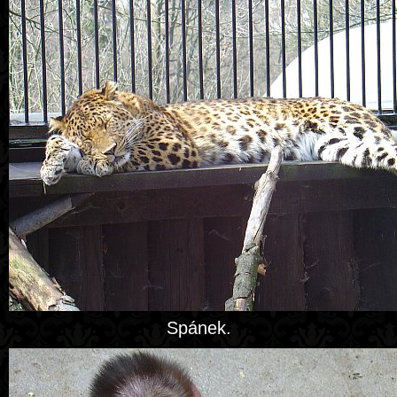
Spánek.