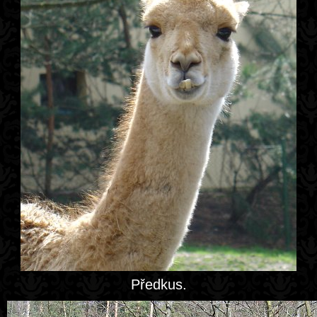
Předkus.