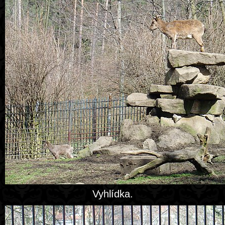
Vyhlídka.