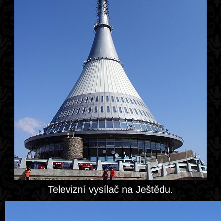
Televizní vysílač na Ještědu.