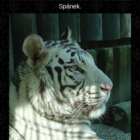
Spánek.