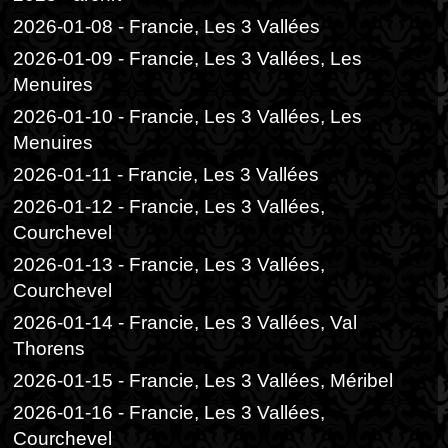
2026-01-08 - Francie, Les 3 Vallées
2026-01-09 - Francie, Les 3 Vallées, Les
Menuires
2026-01-10 - Francie, Les 3 Vallées, Les
Menuires
2026-01-11 - Francie, Les 3 Vallées
2026-01-12 - Francie, Les 3 Vallées,
Courchevel
2026-01-13 - Francie, Les 3 Vallées,
Courchevel
2026-01-14 - Francie, Les 3 Vallées, Val
Thorens
2026-01-15 - Francie, Les 3 Vallées, Méribel
2026-01-16 - Francie, Les 3 Vallées,
Courchevel