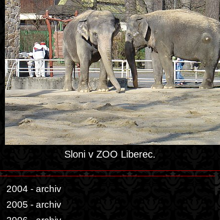
Sloni v ZOO Liberec.
2004 - archiv
2005 - archiv