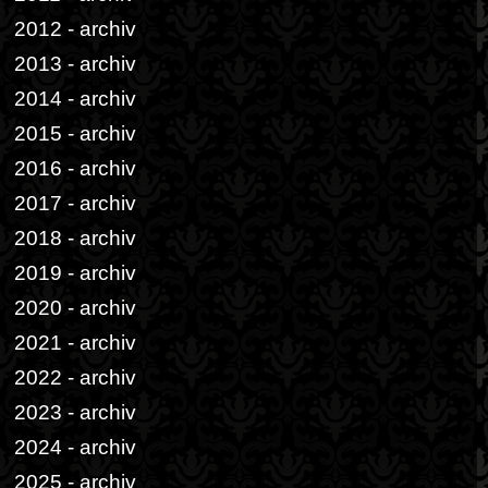
2012 - archiv
2013 - archiv
2014 - archiv
2015 - archiv
2016 - archiv
2017 - archiv
2018 - archiv
2019 - archiv
2020 - archiv
2021 - archiv
2022 - archiv
2023 - archiv
2024 - archiv
2025 - archiv