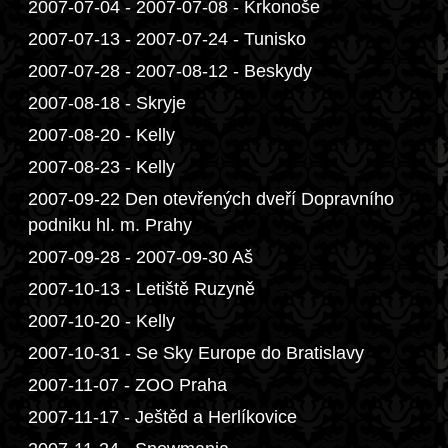
2007-07-04 - 2007-07-08 - Krkonoše
2007-07-13 - 2007-07-24 - Tunisko
2007-07-28 - 2007-08-12 - Beskydy
2007-08-18 - Skryje
2007-08-20 - Kelly
2007-08-23 - Kelly
2007-09-22 Den otevřených dveří Dopravního
podniku hl. m. Prahy
2007-09-28 - 2007-09-30 Aš
2007-10-13 - Letiště Ruzyně
2007-10-20 - Kelly
2007-10-31 - Se Sky Europe do Bratislavy
2007-11-07 - ZOO Praha
2007-11-17 - Ještěd a Herlíkovice