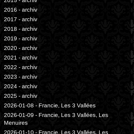
2015 - archiv
2016 - archiv
2017 - archiv
2018 - archiv
2019 - archiv
2020 - archiv
2021 - archiv
2022 - archiv
2023 - archiv
2024 - archiv
2025 - archiv
2026-01-08 - Francie, Les 3 Vallées
2026-01-09 - Francie, Les 3 Vallées, Les
Menuires
2026-01-10 - Francie, Les 3 Vallées, Les