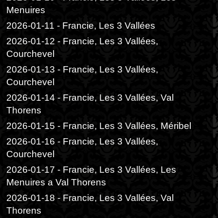
Menuires
2026-01-11 - Francie, Les 3 Vallées
2026-01-12 - Francie, Les 3 Vallées,
Courchevel
2026-01-13 - Francie, Les 3 Vallées,
Courchevel
2026-01-14 - Francie, Les 3 Vallées, Val
Thorens
2026-01-15 - Francie, Les 3 Vallées, Méribel
2026-01-16 - Francie, Les 3 Vallées,
Courchevel
2026-01-17 - Francie, Les 3 Vallées, Les
Menuires a Val Thorens
2026-01-18 - Francie, Les 3 Vallées, Val
Thorens