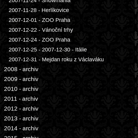
2007-11-24 - Snowmania
2007-11-28 - Herlíkovice
2007-12-01 - ZOO Praha
2007-12-22 - Vánoční trhy
2007-12-24 - ZOO Praha
2007-12-25 - 2007-12-30 - Itálie
2007-12-31 - Mejdan roku z Václaváku
2008 - archiv
2009 - archiv
2010 - archiv
2011 - archiv
2012 - archiv
2013 - archiv
2014 - archiv