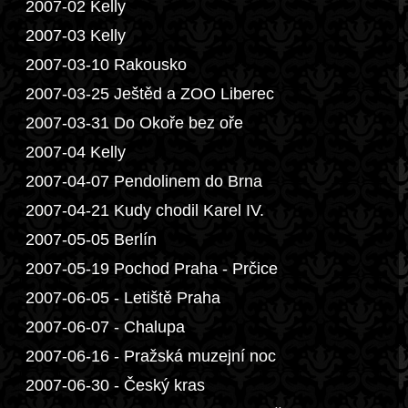
2007-02 Kelly
2007-03 Kelly
2007-03-10 Rakousko
2007-03-25 Ještěd a ZOO Liberec
2007-03-31 Do Okoře bez oře
2007-04 Kelly
2007-04-07 Pendolinem do Brna
2007-04-21 Kudy chodil Karel IV.
2007-05-05 Berlín
2007-05-19 Pochod Praha - Prčice
2007-06-05 - Letiště Praha
2007-06-07 - Chalupa
2007-06-16 - Pražská muzejní noc
2007-06-30 - Český kras