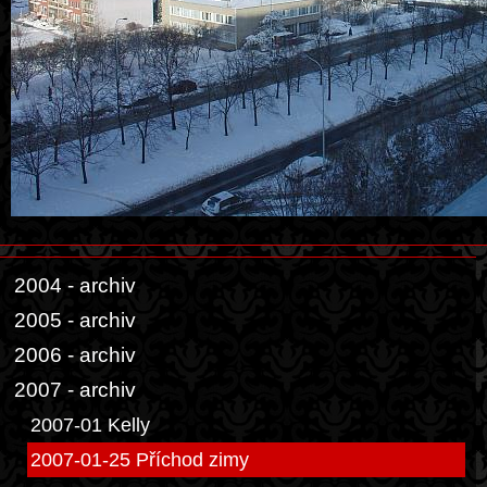
2004 - archiv
2005 - archiv
2006 - archiv
2007 - archiv
2007-01 Kelly
2007-01-25 Příchod zimy