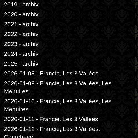
2019 - archiv
2020 - archiv
2021 - archiv
2022 - archiv
2023 - archiv
2024 - archiv
2025 - archiv
2026-01-08 - Francie, Les 3 Vallées
2026-01-09 - Francie, Les 3 Vallées, Les
Menuires
2026-01-10 - Francie, Les 3 Vallées, Les
Menuires
2026-01-11 - Francie, Les 3 Vallées
2026-01-12 - Francie, Les 3 Vallées,
Courchevel