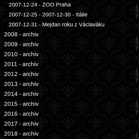
2007-12-24 - ZOO Praha
2007-12-25 - 2007-12-30 - Itálie
2007-12-31 - Mejdan roku z Václaváku
2008 - archiv
2009 - archiv
2010 - archiv
2011 - archiv
2012 - archiv
2013 - archiv
2014 - archiv
2015 - archiv
2016 - archiv
2017 - archiv
2018 - archiv