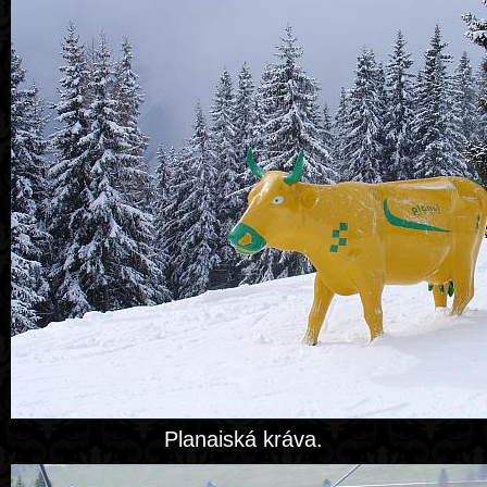
Planaiská kráva.