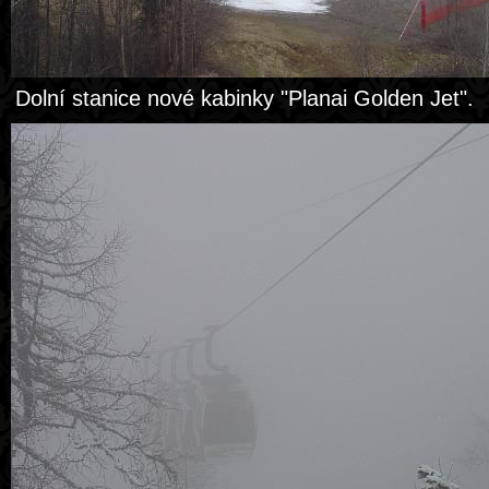
Dolní stanice nové kabinky "Planai Golden Jet".