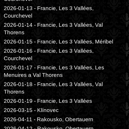
2026-01-13 - Francie, Les 3 Vallées,
Courchevel
2026-01-14 - Francie, Les 3 Vallées, Val
Thorens
2026-01-15 - Francie, Les 3 Vallées, Méribel
2026-01-16 - Francie, Les 3 Vallées,
Courchevel
2026-01-17 - Francie, Les 3 Vallées, Les
Menuires a Val Thorens
2026-01-18 - Francie, Les 3 Vallées, Val
Thorens
2026-01-19 - Francie, Les 3 Vallées
2026-03-15 - Klínovec
2026-04-11 - Rakousko, Obertauern
2026-04-12 - Rakousko, Obertauern