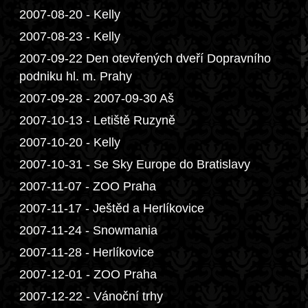
2007-08-20 - Kelly
2007-08-23 - Kelly
2007-09-22 Den otevřených dveří Dopravního
podniku hl. m. Prahy
2007-09-28 - 2007-09-30 Aš
2007-10-13 - Letiště Ruzyně
2007-10-20 - Kelly
2007-10-31 - Se Sky Europe do Bratislavy
2007-11-07 - ZOO Praha
2007-11-17 - Ještěd a Herlíkovice
2007-11-24 - Snowmania
2007-11-28 - Herlíkovice
2007-12-01 - ZOO Praha
2007-12-22 - Vánoční trhy