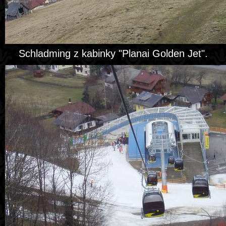
Schladming z kabinky "Planai Golden Jet".