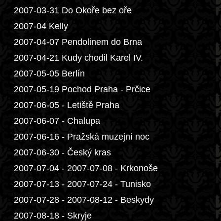
2007-03-31 Do Okoře bez oře
2007-04 Kelly
2007-04-07 Pendolinem do Brna
2007-04-21 Kudy chodil Karel IV.
2007-05-05 Berlín
2007-05-19 Pochod Praha - Prčice
2007-06-05 - Letiště Praha
2007-06-07 - Chalupa
2007-06-16 - Pražská muzejní noc
2007-06-30 - Český kras
2007-07-04 - 2007-07-08 - Krkonoše
2007-07-13 - 2007-07-24 - Tunisko
2007-07-28 - 2007-08-12 - Beskydy
2007-08-18 - Skryje