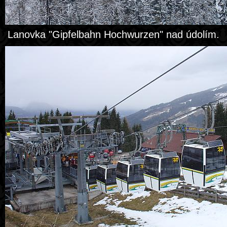
Lanovka "Gipfelbahn Hochwurzen" nad údolím.