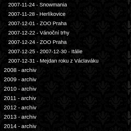
2007-11-24 - Snowmania
2007-11-28 - Herlíkovice
2007-12-01 - ZOO Praha
2007-12-22 - Vánoční trhy
2007-12-24 - ZOO Praha
2007-12-25 - 2007-12-30 - Itálie
2007-12-31 - Mejdan roku z Václaváku
2008 - archiv
2009 - archiv
2010 - archiv
2011 - archiv
2012 - archiv
2013 - archiv
2014 - archiv