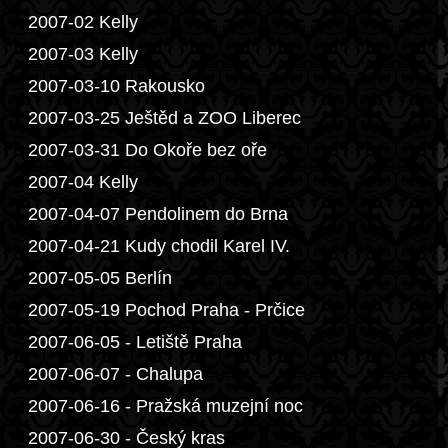
2007-02 Kelly
2007-03 Kelly
2007-03-10 Rakousko
2007-03-25 Ještěd a ZOO Liberec
2007-03-31 Do Okoře bez oře
2007-04 Kelly
2007-04-07 Pendolinem do Brna
2007-04-21 Kudy chodil Karel IV.
2007-05-05 Berlín
2007-05-19 Pochod Praha - Prčice
2007-06-05 - Letiště Praha
2007-06-07 - Chalupa
2007-06-16 - Pražská muzejní noc
2007-06-30 - Český kras