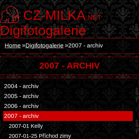
CZ-MILKA
.NET
Digifotogalerie
Home
Digifotogalerie
2007 - archiv
2007 - ARCHIV
2004 - archiv
2005 - archiv
2006 - archiv
2007 - archiv
2007-01 Kelly
2007-01-25 Příchod zimy