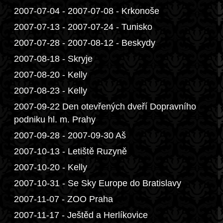
2007-07-04 - 2007-07-08 - Krkonoše
2007-07-13 - 2007-07-24 - Tunisko
2007-07-28 - 2007-08-12 - Beskydy
2007-08-18 - Skryje
2007-08-20 - Kelly
2007-08-23 - Kelly
2007-09-22 Den otevřených dveří Dopravního
podniku hl. m. Prahy
2007-09-28 - 2007-09-30 Aš
2007-10-13 - Letiště Ruzyně
2007-10-20 - Kelly
2007-10-31 - Se Sky Europe do Bratislavy
2007-11-07 - ZOO Praha
2007-11-17 - Ještěd a Herlíkovice