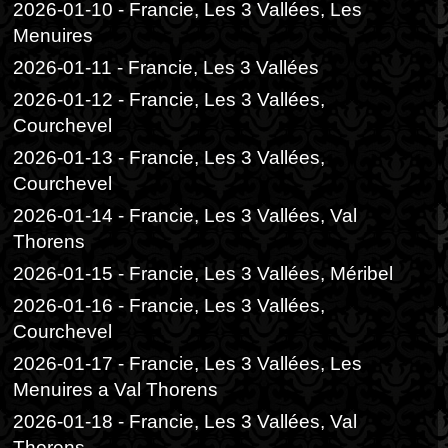
2026-01-10 - Francie, Les 3 Vallées, Les
Menuires
2026-01-11 - Francie, Les 3 Vallées
2026-01-12 - Francie, Les 3 Vallées,
Courchevel
2026-01-13 - Francie, Les 3 Vallées,
Courchevel
2026-01-14 - Francie, Les 3 Vallées, Val
Thorens
2026-01-15 - Francie, Les 3 Vallées, Méribel
2026-01-16 - Francie, Les 3 Vallées,
Courchevel
2026-01-17 - Francie, Les 3 Vallées, Les
Menuires a Val Thorens
2026-01-18 - Francie, Les 3 Vallées, Val
Thorens