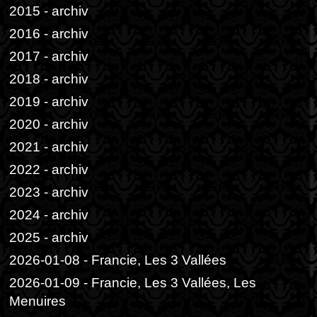
2015 - archiv
2016 - archiv
2017 - archiv
2018 - archiv
2019 - archiv
2020 - archiv
2021 - archiv
2022 - archiv
2023 - archiv
2024 - archiv
2025 - archiv
2026-01-08 - Francie, Les 3 Vallées
2026-01-09 - Francie, Les 3 Vallées, Les
Menuires