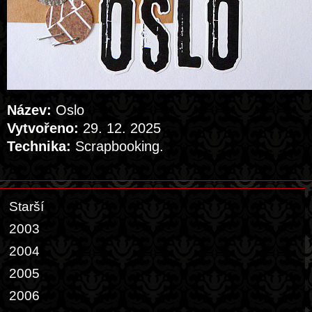
Název:
Oslo
Vytvořeno:
29. 12. 2025
Technika:
Scrapbooking.
Starší
2003
2004
2005
2006