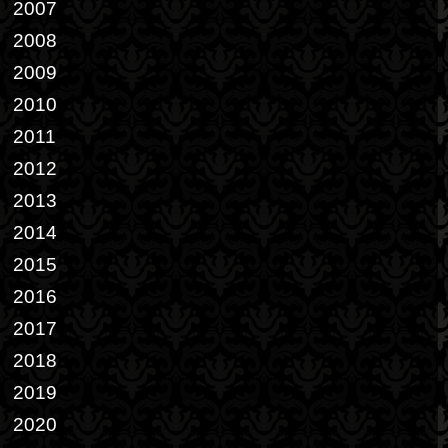
2007
2008
2009
2010
2011
2012
2013
2014
2015
2016
2017
2018
2019
2020