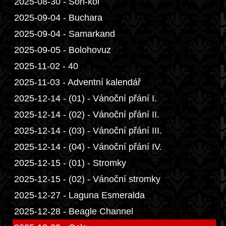
2025-08-30 - Son-kol
2025-09-04 - Buchara
2025-09-04 - Samarkand
2025-09-05 - Bolohovuz
2025-11-02 - 40
2025-11-03 - Adventní kalendář
2025-12-14 - (01) - Vánoční přání I.
2025-12-14 - (02) - Vánoční přání II.
2025-12-14 - (03) - Vánoční přání III.
2025-12-14 - (04) - Vánoční přání IV.
2025-12-15 - (01) - Stromky
2025-12-15 - (02) - Vánoční stromky
2025-12-27 - Laguna Esmeralda
2025-12-28 - Beagle Channel