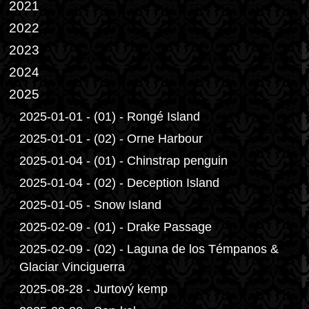
2021
2022
2023
2024
2025
2025-01-01 - (01) - Rongé Island
2025-01-01 - (02) - Orne Harbour
2025-01-04 - (01) - Chinstrap penguin
2025-01-04 - (02) - Deception Island
2025-01-05 - Snow Island
2025-02-09 - (01) - Drake Passage
2025-02-09 - (02) - Laguna de los Témpanos &
Glaciar Vinciguerra
2025-08-28 - Jurtový kemp