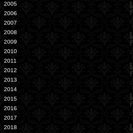
2005
2006
2007
2008
2009
2010
2011
2012
2013
2014
2015
2016
2017
2018