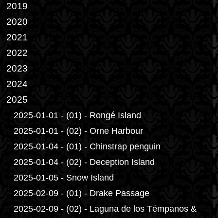
2019
2020
2021
2022
2023
2024
2025
2025-01-01 - (01) - Rongé Island
2025-01-01 - (02) - Orne Harbour
2025-01-04 - (01) - Chinstrap penguin
2025-01-04 - (02) - Deception Island
2025-01-05 - Snow Island
2025-02-09 - (01) - Drake Passage
2025-02-09 - (02) - Laguna de los Témpanos &