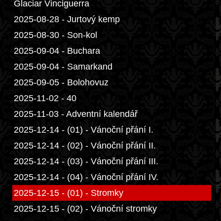
Glaciar Vinciguerra
2025-08-28 - Jurtový kemp
2025-08-30 - Son-kol
2025-09-04 - Buchara
2025-09-04 - Samarkand
2025-09-05 - Bolohovuz
2025-11-02 - 40
2025-11-03 - Adventní kalendář
2025-12-14 - (01) - Vánoční přání I.
2025-12-14 - (02) - Vánoční přání II.
2025-12-14 - (03) - Vánoční přání III.
2025-12-14 - (04) - Vánoční přání IV.
2025-12-15 - (01) - Stromky
2025-12-15 - (02) - Vánoční stromky