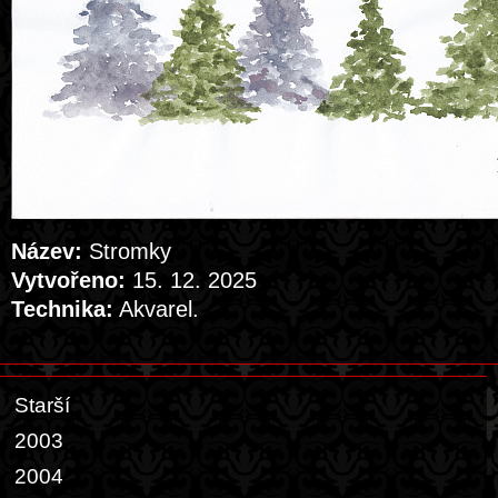
Název:
Stromky
Vytvořeno:
15. 12. 2025
Technika:
Akvarel.
Starší
2003
2004