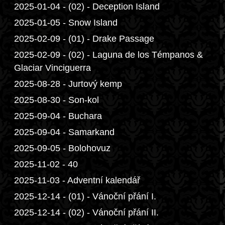
2025-01-04 - (02) - Deception Island
2025-01-05 - Snow Island
2025-02-09 - (01) - Drake Passage
2025-02-09 - (02) - Laguna de los Témpanos &
Glaciar Vinciguerra
2025-08-28 - Jurtový kemp
2025-08-30 - Son-kol
2025-09-04 - Buchara
2025-09-04 - Samarkand
2025-09-05 - Bolohovuz
2025-11-02 - 40
2025-11-03 - Adventní kalendář
2025-12-14 - (01) - Vánoční přání I.
2025-12-14 - (02) - Vánoční přání II.