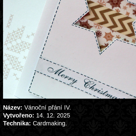
Název:
Vánoční přání IV.
Vytvořeno:
14. 12. 2025
Technika:
Cardmaking.