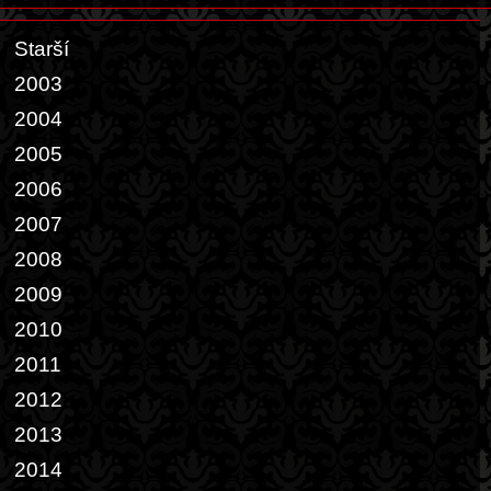
Starší
2003
2004
2005
2006
2007
2008
2009
2010
2011
2012
2013
2014