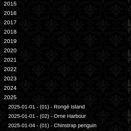
2015
2016
2017
2018
2019
2020
2021
2022
2023
2024
2025
2025-01-01 - (01) - Rongé Island
2025-01-01 - (02) - Orne Harbour
2025-01-04 - (01) - Chinstrap penguin