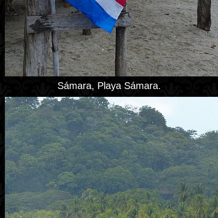
Sámara, Playa Sámara.