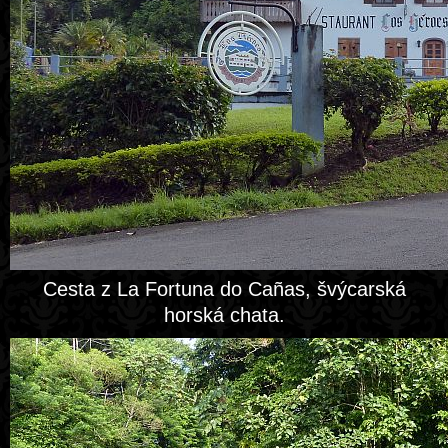
Cesta z La Fortuna do Cañas, švýcarská
horská chata.