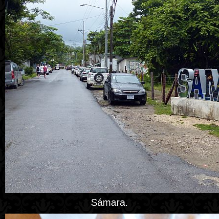
Sámara.