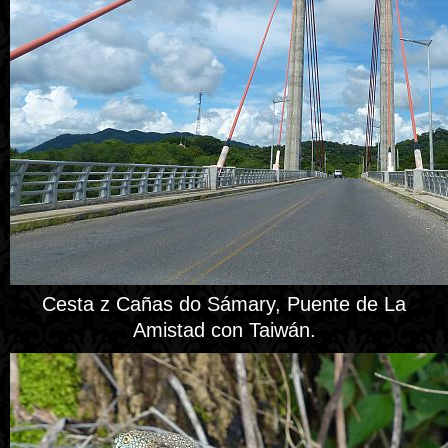
Cesta z Cañas do Sámary, Puente de La
Amistad con Taiwán.