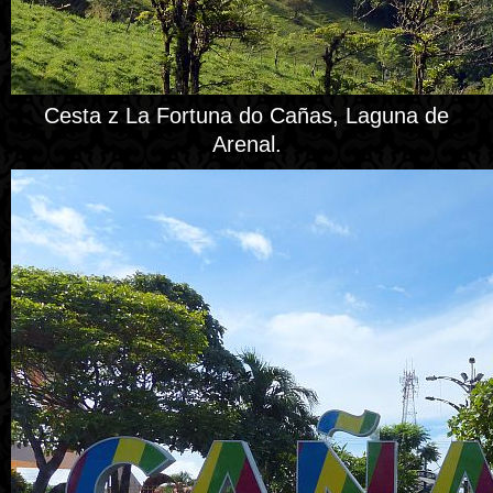
Cesta z La Fortuna do Cañas, Laguna de
Arenal.