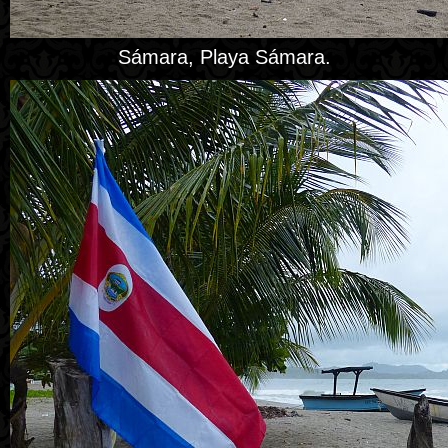
Sámara, Playa Sámara.