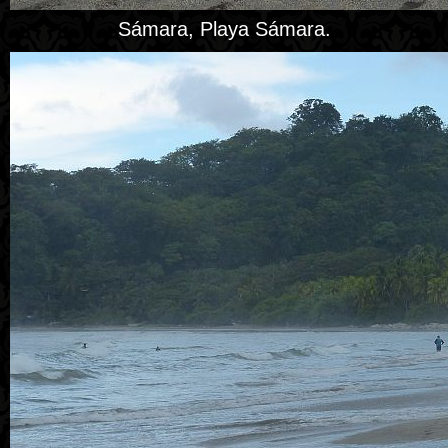
Sámara, Playa Sámara.