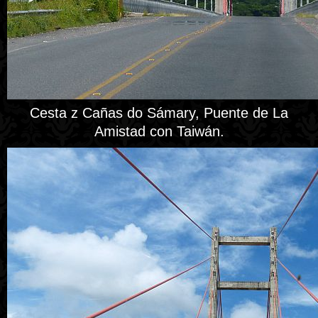
Cesta z Cañas do Sámary, Puente de La
Amistad con Taiwán.