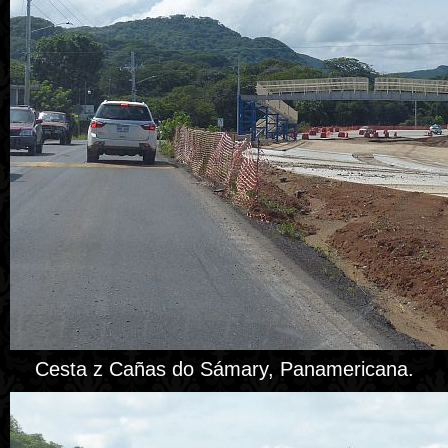
Cesta z Cañas do Sámary, Panamericana.