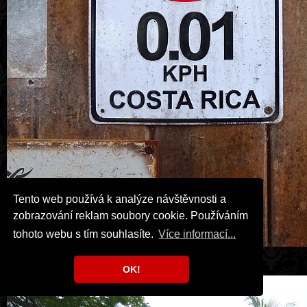
Tento web používá k analýze návštěvnosti a
zobrazování reklam soubory cookie. Používáním
tohoto webu s tím souhlasíte.
Více informací...
Samara, Frank's.
OK!