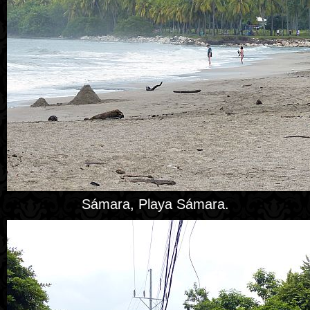
Sámara, Playa Sámara.