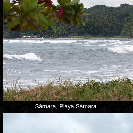
Sámara, Playa Sámara.