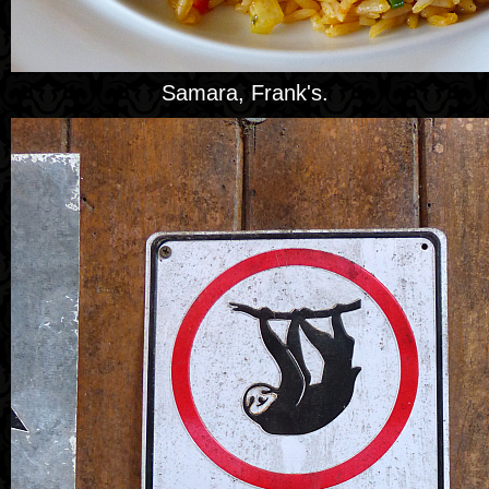
Samara, Frank's.