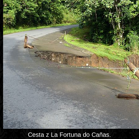
Cesta z La Fortuna do Cañas.