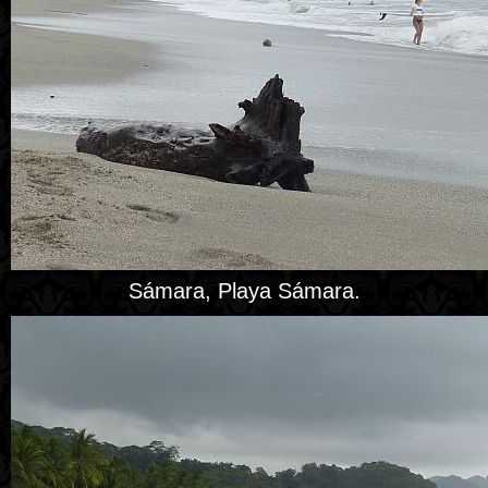
Sámara, Playa Sámara.