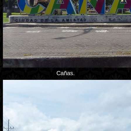
Cañas.