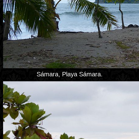
Sámara, Playa Sámara.