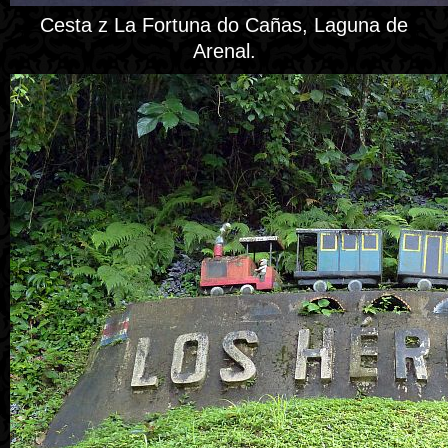
Cesta z La Fortuna do Cañas, Laguna de
Arenal.