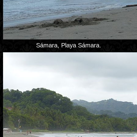
Sámara, Playa Sámara.