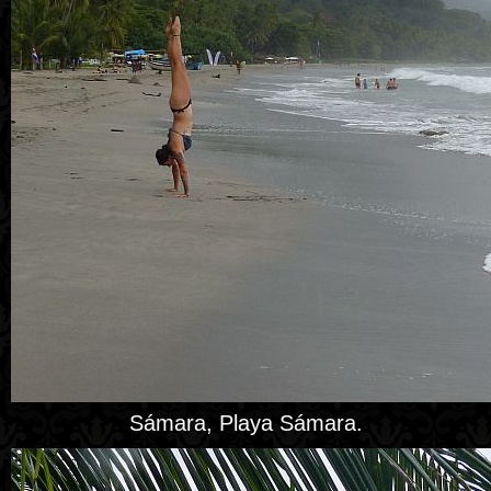
Sámara, Playa Sámara.