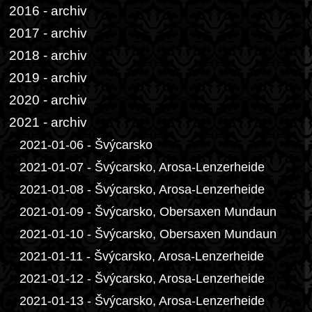
2016 - archiv
2017 - archiv
2018 - archiv
2019 - archiv
2020 - archiv
2021 - archiv
2021-01-06 - Švýcarsko
2021-01-07 - Švýcarsko, Arosa-Lenzerheide
2021-01-08 - Švýcarsko, Arosa-Lenzerheide
2021-01-09 - Švýcarsko, Obersaxen Mundaun
2021-01-10 - Švýcarsko, Obersaxen Mundaun
2021-01-11 - Švýcarsko, Arosa-Lenzerheide
2021-01-12 - Švýcarsko, Arosa-Lenzerheide
2021-01-13 - Švýcarsko, Arosa-Lenzerheide