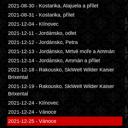
2021-08-30 - Kostarika, Alajuela a přílet
2021-08-31 - Kostarika, přílet
2021-12-04 - Klínovec
2021-12-11 - Jordánsko, odlet
2021-12-12 - Jordánsko, Petra
2021-12-13 - Jordánsko, Mrtvé moře a Ammán
2021-12-14 - Jordánsko, Ammán a přílet
2021-12-18 - Rakousko, SkiWelt Wilder Kaiser
Brixental
2021-12-19 - Rakousko, SkiWelt Wilder Kaiser
Brixental
2021-12-24 - Klínovec
2021-12-24 - Vánoce
2021-12-25 - Vánoce