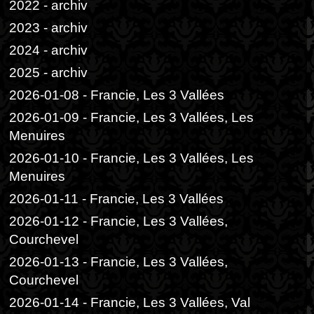
2022 - archiv
2023 - archiv
2024 - archiv
2025 - archiv
2026-01-08 - Francie, Les 3 Vallées
2026-01-09 - Francie, Les 3 Vallées, Les
Menuires
2026-01-10 - Francie, Les 3 Vallées, Les
Menuires
2026-01-11 - Francie, Les 3 Vallées
2026-01-12 - Francie, Les 3 Vallées,
Courchevel
2026-01-13 - Francie, Les 3 Vallées,
Courchevel
2026-01-14 - Francie, Les 3 Vallées, Val