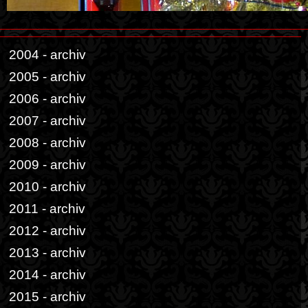
2004 - archiv
2005 - archiv
2006 - archiv
2007 - archiv
2008 - archiv
2009 - archiv
2010 - archiv
2011 - archiv
2012 - archiv
2013 - archiv
2014 - archiv
2015 - archiv