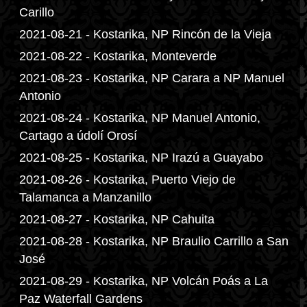
Carillo
2021-08-21 - Kostarika, NP Rincón de la Vieja
2021-08-22 - Kostarika, Monteverde
2021-08-23 - Kostarika, NP Carara a NP Manuel
Antonio
2021-08-24 - Kostarika, NP Manuel Antonio,
Cartago a údolí Orosí
2021-08-25 - Kostarika, NP Irazú a Guayabo
2021-08-26 - Kostarika, Puerto Viejo de
Talamanca a Manzanillo
2021-08-27 - Kostarika, NP Cahuita
2021-08-28 - Kostarika, NP Braulio Carrillo a San
José
2021-08-29 - Kostarika, NP Volcán Poás a La
Paz Waterfall Gardens