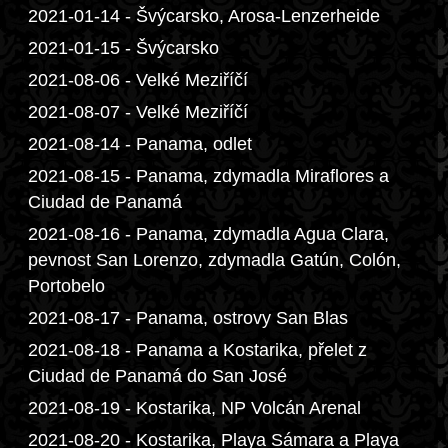
2021-01-14 - Švýcarsko, Arosa-Lenzerheide
2021-01-15 - Švýcarsko
2021-08-06 - Velké Meziříčí
2021-08-07 - Velké Meziříčí
2021-08-14 - Panama, odlet
2021-08-15 - Panama, zdymadla Miraflores a
Ciudad de Panamá
2021-08-16 - Panama, zdymadla Agua Clara,
pevnost San Lorenzo, zdymadla Gatún, Colón,
Portobelo
2021-08-17 - Panama, ostrovy San Blas
2021-08-18 - Panama a Kostarika, přelet z
Ciudad de Panamá do San José
2021-08-19 - Kostarika, NP Volcán Arenal
2021-08-20 - Kostarika, Playa Sámara a Playa