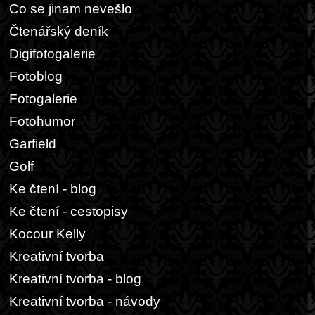
Co se jinam nevešlo
Čtenářský deník
Digifotogalerie
Fotoblog
Fotogalerie
Fotohumor
Garfield
Golf
Ke čtení - blog
Ke čtení - cestopisy
Kocour Kelly
Kreativní tvorba
Kreativní tvorba - blog
Kreativní tvorba - návody