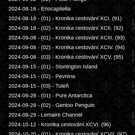
2024-08-16 - Eriocapitella
2024-08-18 - (01) - Kronika cestování XCI. (91)
2024-08-18 - (02) - Kronika cestování XCII. (92)
2024-09-08 - (01) - Kronika cestování XCIII. (93)
2024-09-08 - (02) - Kronika cestování XCIV. (94)
2024-09-08 - (03) - Kronika cestování XCV. (95)
2024-09-15 - (01) - Stonington Island
2024-09-15 - (02) - Pevnina
2024-09-15 - (03) - Tuleň
2024-09-28 - (01) - Pure Antarctica
2024-09-28 - (02) - Gentoo Penguin
2024-09-29 - Lemaire Channel
2024-10-12 - Kronika cestování XCVI. (96)
2024-10-20 - (01) - Kronika cestování XCVII. (97)