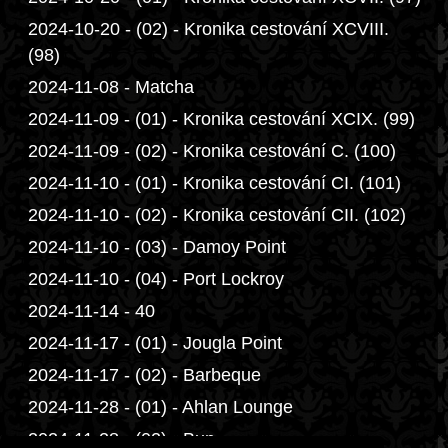
2024-10-20 - (02) - Kronika cestování XCVIII.
(98)
2024-11-08 - Matcha
2024-11-09 - (01) - Kronika cestování XCIX. (99)
2024-11-09 - (02) - Kronika cestování C. (100)
2024-11-10 - (01) - Kronika cestování CI. (101)
2024-11-10 - (02) - Kronika cestování CII. (102)
2024-11-10 - (03) - Damoy Point
2024-11-10 - (04) - Port Lockroy
2024-11-14 - 40
2024-11-17 - (01) - Jougla Point
2024-11-17 - (02) - Barbeque
2024-11-28 - (01) - Ahlan Lounge
2024-11-28 - (02) - Bun