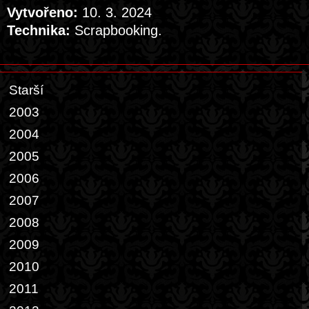
Vytvořeno:
10. 3. 2024
Technika:
Scrapbooking.
Starší
2003
2004
2005
2006
2007
2008
2009
2010
2011