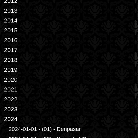
2012
2013
2014
2015
2016
2017
2018
2019
2020
2021
2022
2023
2024
2024-01-01 - (01) - Denpasar