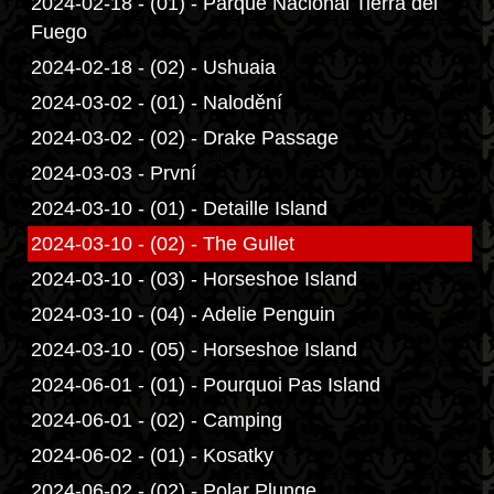
2024-02-18 - (01) - Parque Nacional Tierra del
Fuego
2024-02-18 - (02) - Ushuaia
2024-03-02 - (01) - Nalodění
2024-03-02 - (02) - Drake Passage
2024-03-03 - První
2024-03-10 - (01) - Detaille Island
2024-03-10 - (02) - The Gullet
2024-03-10 - (03) - Horseshoe Island
2024-03-10 - (04) - Adelie Penguin
2024-03-10 - (05) - Horseshoe Island
2024-06-01 - (01) - Pourquoi Pas Island
2024-06-01 - (02) - Camping
2024-06-02 - (01) - Kosatky
2024-06-02 - (02) - Polar Plunge