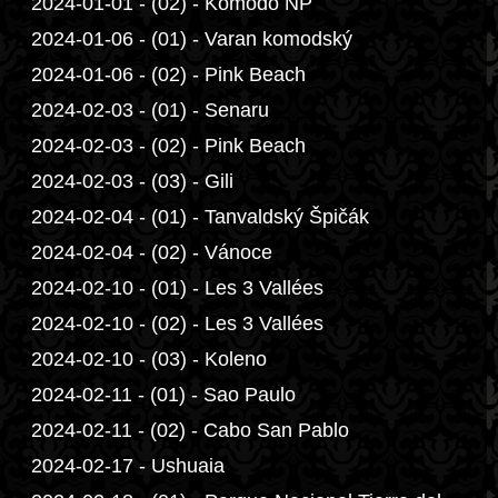
2024-01-01 - (02) - Komodo NP
2024-01-06 - (01) - Varan komodský
2024-01-06 - (02) - Pink Beach
2024-02-03 - (01) - Senaru
2024-02-03 - (02) - Pink Beach
2024-02-03 - (03) - Gili
2024-02-04 - (01) - Tanvaldský Špičák
2024-02-04 - (02) - Vánoce
2024-02-10 - (01) - Les 3 Vallées
2024-02-10 - (02) - Les 3 Vallées
2024-02-10 - (03) - Koleno
2024-02-11 - (01) - Sao Paulo
2024-02-11 - (02) - Cabo San Pablo
2024-02-17 - Ushuaia