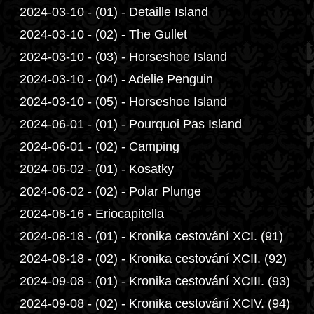
2024-03-10 - (01) - Detaille Island
2024-03-10 - (02) - The Gullet
2024-03-10 - (03) - Horseshoe Island
2024-03-10 - (04) - Adelie Penguin
2024-03-10 - (05) - Horseshoe Island
2024-06-01 - (01) - Pourquoi Pas Island
2024-06-01 - (02) - Camping
2024-06-02 - (01) - Kosatky
2024-06-02 - (02) - Polar Plunge
2024-08-16 - Eriocapitella
2024-08-18 - (01) - Kronika cestování XCI. (91)
2024-08-18 - (02) - Kronika cestování XCII. (92)
2024-09-08 - (01) - Kronika cestování XCIII. (93)
2024-09-08 - (02) - Kronika cestování XCIV. (94)