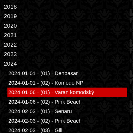
2018
2019
2020
2021
2022
2023
2024
2024-01-01 - (01) - Denpasar
2024-01-01 - (02) - Komodo NP
2024-01-06 - (01) - Varan komodský
2024-01-06 - (02) - Pink Beach
2024-02-03 - (01) - Senaru
2024-02-03 - (02) - Pink Beach
2024-02-03 - (03) - Gili