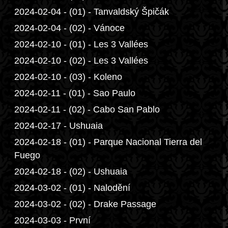
2024-02-04 - (01) - Tanvaldský Špičák
2024-02-04 - (02) - Vánoce
2024-02-10 - (01) - Les 3 Vallées
2024-02-10 - (02) - Les 3 Vallées
2024-02-10 - (03) - Koleno
2024-02-11 - (01) - Sao Paulo
2024-02-11 - (02) - Cabo San Pablo
2024-02-17 - Ushuaia
2024-02-18 - (01) - Parque Nacional Tierra del
Fuego
2024-02-18 - (02) - Ushuaia
2024-03-02 - (01) - Nalodění
2024-03-02 - (02) - Drake Passage
2024-03-03 - První