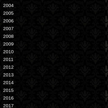
2004
2005
2006
2007
2008
2009
2010
2011
2012
2013
2014
2015
2016
2017