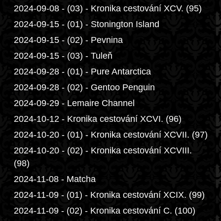
2024-09-08 - (03) - Kronika cestování XCV. (95)
2024-09-15 - (01) - Stonington Island
2024-09-15 - (02) - Pevnina
2024-09-15 - (03) - Tuleň
2024-09-28 - (01) - Pure Antarctica
2024-09-28 - (02) - Gentoo Penguin
2024-09-29 - Lemaire Channel
2024-10-12 - Kronika cestování XCVI. (96)
2024-10-20 - (01) - Kronika cestování XCVII. (97)
2024-10-20 - (02) - Kronika cestování XCVIII.
(98)
2024-11-08 - Matcha
2024-11-09 - (01) - Kronika cestování XCIX. (99)
2024-11-09 - (02) - Kronika cestování C. (100)