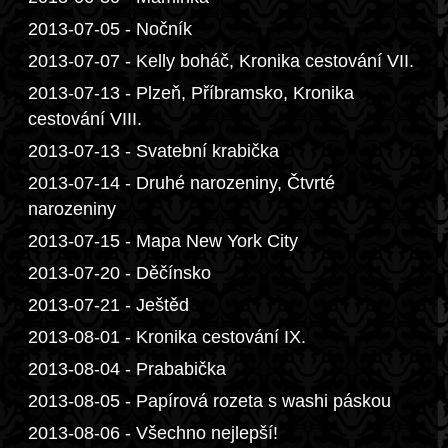
2013-07-05 - Nočník
2013-07-07 - Kelly boháč, Kronika cestování VII.
2013-07-13 - Plzeň, Příbramsko, Kronika
cestování VIII.
2013-07-13 - Svatební krabička
2013-07-14 - Druhé narozeniny, Čtvrté
narozeniny
2013-07-15 - Mapa New York City
2013-07-20 - Děčínsko
2013-07-21 - Ještěd
2013-08-01 - Kronika cestování IX.
2013-08-04 - Prababička
2013-08-05 - Papírová rozeta s washi páskou
2013-08-06 - Všechno nejlepší!