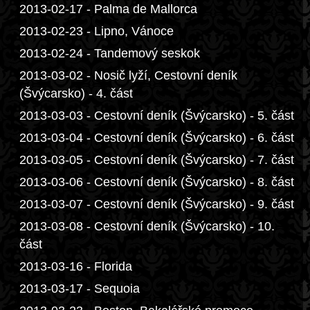
2013-02-17 - Palma de Mallorca
2013-02-23 - Lipno, Vánoce
2013-02-24 - Tandemový seskok
2013-03-02 - Nosič lyží, Cestovní deník
(Švýcarsko) - 4. část
2013-03-03 - Cestovní deník (Švýcarsko) - 5. část
2013-03-04 - Cestovní deník (Švýcarsko) - 6. část
2013-03-05 - Cestovní deník (Švýcarsko) - 7. část
2013-03-06 - Cestovní deník (Švýcarsko) - 8. část
2013-03-07 - Cestovní deník (Švýcarsko) - 9. část
2013-03-08 - Cestovní deník (Švýcarsko) - 10.
část
2013-03-16 - Florida
2013-03-17 - Sequoia