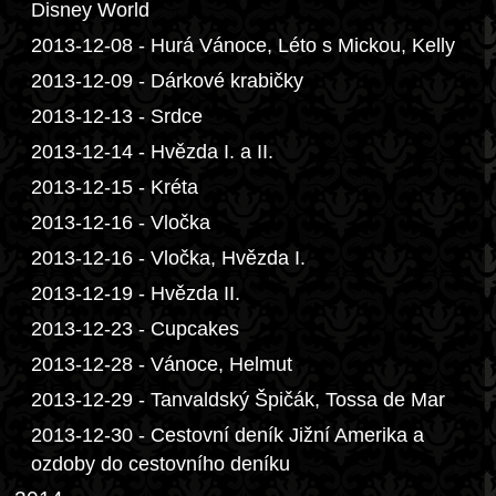
Disney World
2013-12-08 - Hurá Vánoce, Léto s Mickou, Kelly
2013-12-09 - Dárkové krabičky
2013-12-13 - Srdce
2013-12-14 - Hvězda I. a II.
2013-12-15 - Kréta
2013-12-16 - Vločka
2013-12-16 - Vločka, Hvězda I.
2013-12-19 - Hvězda II.
2013-12-23 - Cupcakes
2013-12-28 - Vánoce, Helmut
2013-12-29 - Tanvaldský Špičák, Tossa de Mar
2013-12-30 - Cestovní deník Jižní Amerika a
ozdoby do cestovního deníku