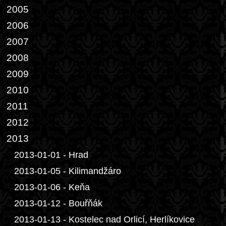
2005
2006
2007
2008
2009
2010
2011
2012
2013
2013-01-01 - Hrad
2013-01-05 - Kilimandžáro
2013-01-06 - Keňa
2013-01-12 - Bouřňák
2013-01-13 - Kostelec nad Orlicí, Herlíkovice