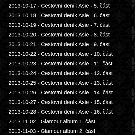
2013-10-17 - Cestovní deník Asie - 5. část
2013-10-18 - Cestovní deník Asie - 6. část
2013-10-19 - Cestovní deník Asie - 7. část
2013-10-20 - Cestovní deník Asie - 8. část
2013-10-21 - Cestovní deník Asie - 9. část
2013-10-22 - Cestovní deník Asie - 10. část
2013-10-23 - Cestovní deník Asie - 11. část
2013-10-24 - Cestovní deník Asie - 12. část
2013-10-25 - Cestovní deník Asie - 13. část
2013-10-26 - Cestovní deník Asie - 14. část
2013-10-27 - Cestovní deník Asie - 15. část
2013-10-28 - Cestovní deník Asie - 16. část
2013-11-02 - Glamour album 1. část
2013-11-03 - Glamour album 2. část