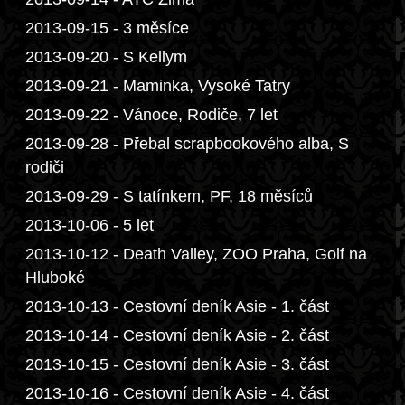
2013-09-15 - 3 měsíce
2013-09-20 - S Kellym
2013-09-21 - Maminka, Vysoké Tatry
2013-09-22 - Vánoce, Rodiče, 7 let
2013-09-28 - Přebal scrapbookového alba, S
rodiči
2013-09-29 - S tatínkem, PF, 18 měsíců
2013-10-06 - 5 let
2013-10-12 - Death Valley, ZOO Praha, Golf na
Hluboké
2013-10-13 - Cestovní deník Asie - 1. část
2013-10-14 - Cestovní deník Asie - 2. část
2013-10-15 - Cestovní deník Asie - 3. část
2013-10-16 - Cestovní deník Asie - 4. část