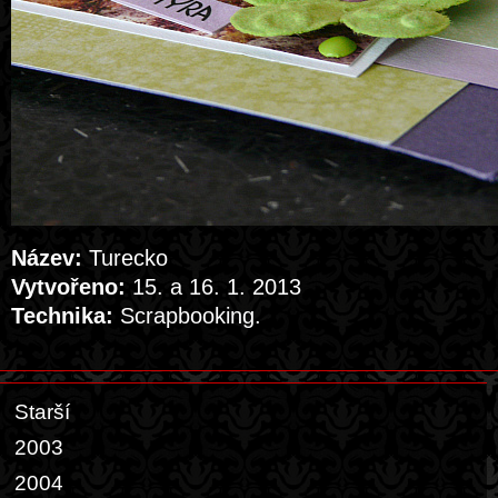
Název:
Turecko
Vytvořeno:
15. a 16. 1. 2013
Technika:
Scrapbooking.
Starší
2003
2004