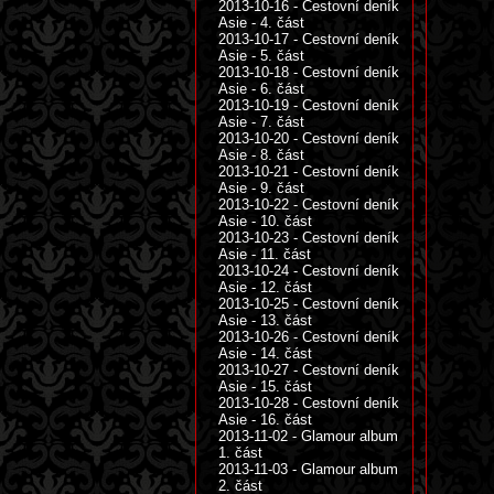
2013-10-16 - Cestovní deník
Asie - 4. část
2013-10-17 - Cestovní deník
Asie - 5. část
2013-10-18 - Cestovní deník
Asie - 6. část
2013-10-19 - Cestovní deník
Asie - 7. část
2013-10-20 - Cestovní deník
Asie - 8. část
2013-10-21 - Cestovní deník
Asie - 9. část
2013-10-22 - Cestovní deník
Asie - 10. část
2013-10-23 - Cestovní deník
Asie - 11. část
2013-10-24 - Cestovní deník
Asie - 12. část
2013-10-25 - Cestovní deník
Asie - 13. část
2013-10-26 - Cestovní deník
Asie - 14. část
2013-10-27 - Cestovní deník
Asie - 15. část
2013-10-28 - Cestovní deník
Asie - 16. část
2013-11-02 - Glamour album
1. část
2013-11-03 - Glamour album
2. část