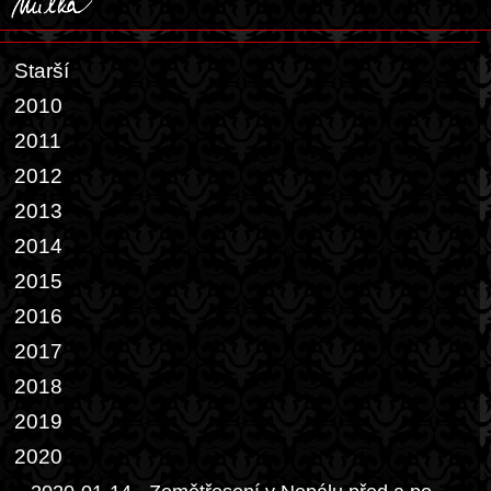
Starší
2010
2011
2012
2013
2014
2015
2016
2017
2018
2019
2020