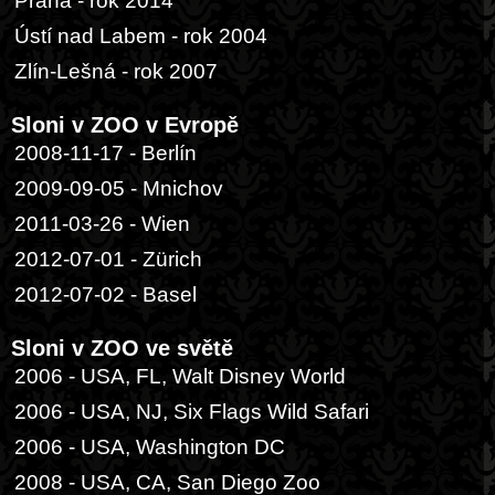
Praha - rok 2014
Ústí nad Labem - rok 2004
Zlín-Lešná - rok 2007
Sloni v ZOO v Evropě
2008-11-17 - Berlín
2009-09-05 - Mnichov
2011-03-26 - Wien
2012-07-01 - Zürich
2012-07-02 - Basel
Sloni v ZOO ve světě
2006 - USA, FL, Walt Disney World
2006 - USA, NJ, Six Flags Wild Safari
2006 - USA, Washington DC
2008 - USA, CA, San Diego Zoo