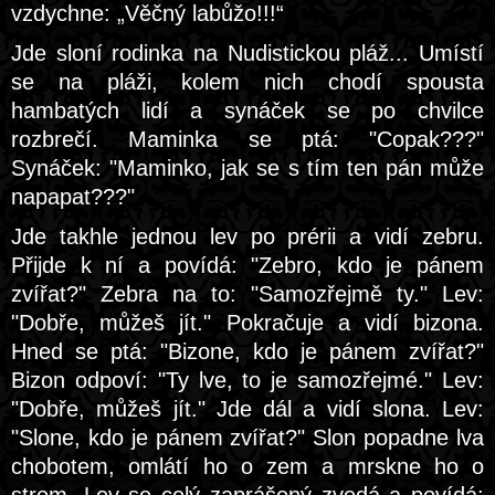
vzdychne: „Věčný labůžo!!!“
Jde sloní rodinka na Nudistickou pláž... Umístí
se na pláži, kolem nich chodí spousta
hambatých lidí a synáček se po chvilce
rozbrečí. Maminka se ptá: "Copak???"
Synáček: "Maminko, jak se s tím ten pán může
napapat???"
Jde takhle jednou lev po prérii a vidí zebru.
Přijde k ní a povídá: "Zebro, kdo je pánem
zvířat?" Zebra na to: "Samozřejmě ty." Lev:
"Dobře, můžeš jít." Pokračuje a vidí bizona.
Hned se ptá: "Bizone, kdo je pánem zvířat?"
Bizon odpoví: "Ty lve, to je samozřejmé." Lev:
"Dobře, můžeš jít." Jde dál a vidí slona. Lev:
"Slone, kdo je pánem zvířat?" Slon popadne lva
chobotem, omlátí ho o zem a mrskne ho o