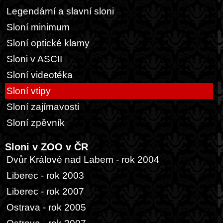
Legendární a slavní sloni
Sloní minimum
Sloní optické klamy
Sloni v ASCII
Sloní videotéka
Sloní vtipy
Sloní zajímavosti
Sloní zpěvník
Sloni v ZOO v ČR
Dvůr Králové nad Labem - rok 2004
Liberec - rok 2003
Liberec - rok 2007
Ostrava - rok 2005