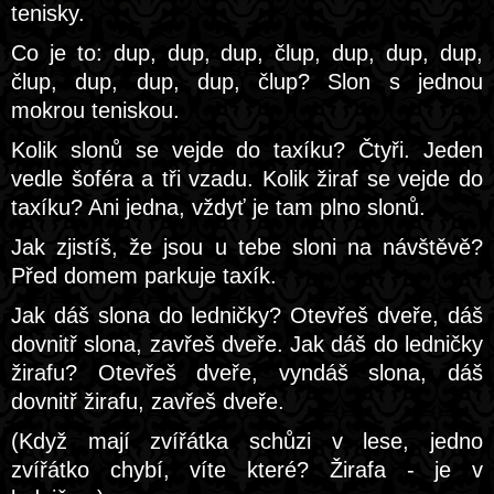
tenisky.
Co je to: dup, dup, dup, člup, dup, dup, dup,
člup, dup, dup, dup, člup? Slon s jednou
mokrou teniskou.
Kolik slonů se vejde do taxíku? Čtyři. Jeden
vedle šoféra a tři vzadu. Kolik žiraf se vejde do
taxíku? Ani jedna, vždyť je tam plno slonů.
Jak zjistíš, že jsou u tebe sloni na návštěvě?
Před domem parkuje taxík.
Jak dáš slona do ledničky? Otevřeš dveře, dáš
dovnitř slona, zavřeš dveře. Jak dáš do ledničky
žirafu? Otevřeš dveře, vyndáš slona, dáš
dovnitř žirafu, zavřeš dveře.
(Když mají zvířátka schůzi v lese, jedno
zvířátko chybí, víte které? Žirafa - je v