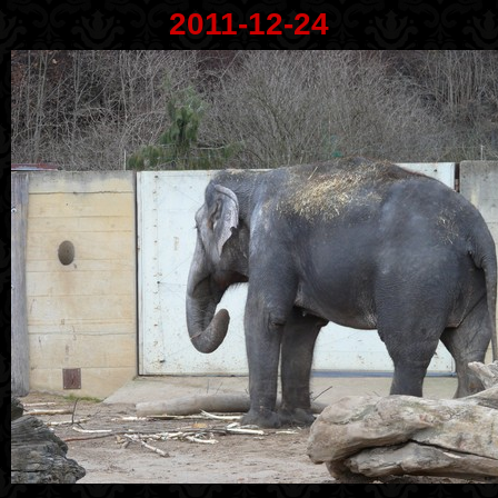
2011-12-24