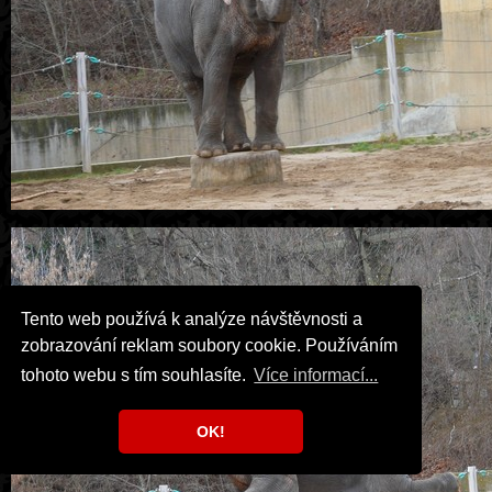
Tento web používá k analýze návštěvnosti a
zobrazování reklam soubory cookie. Používáním
tohoto webu s tím souhlasíte.
Více informací...
OK!