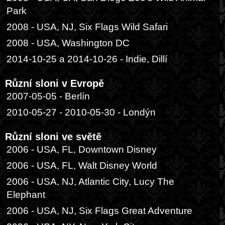
Park
2008 - USA, NJ, Six Flags Wild Safari
2008 - USA, Washington DC
2014-10-25 a 2014-10-26 - Indie, Dillí
Různí sloni v Evropě
2007-05-05 - Berlín
2010-05-27 - 2010-05-30 - Londýn
Různí sloni ve světě
2006 - USA, FL, Downtown Disney
2006 - USA, FL, Walt Disney World
2006 - USA, NJ, Atlantic City, Lucy The
Elephant
2006 - USA, NJ, Six Flags Great Adventure