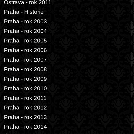
Ostrava - rok 2011
Praha - Historie
Praha - rok 2003
Praha - rok 2004
Praha - rok 2005
Praha - rok 2006
Praha - rok 2007
Praha - rok 2008
Praha - rok 2009
Praha - rok 2010
Praha - rok 2011
Praha - rok 2012
Praha - rok 2013
Praha - rok 2014