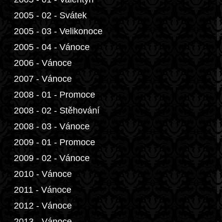
2005 - 02 - Svátek
2005 - 03 - Velikonoce
2005 - 04 - Vánoce
2006 - Vánoce
2007 - Vánoce
2008 - 01 - Promoce
2008 - 02 - Stěhování
2008 - 03 - Vánoce
2009 - 01 - Promoce
2009 - 02 - Vánoce
2010 - Vánoce
2011 - Vánoce
2012 - Vánoce
2013 - Vánoce