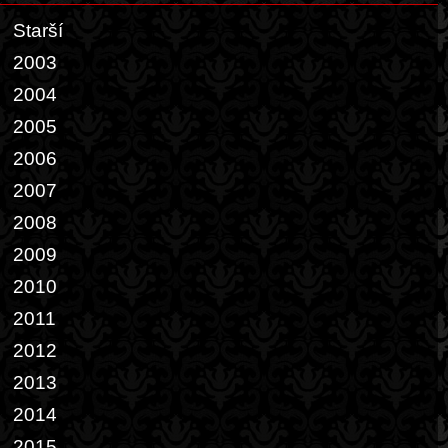
Starší
2003
2004
2005
2006
2007
2008
2009
2010
2011
2012
2013
2014
2015