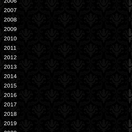
2006
2007
2008
2009
2010
2011
2012
2013
2014
2015
2016
2017
2018
2019