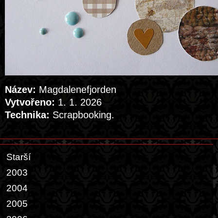
Název:
Magdalenefjorden
Vytvořeno:
1. 1. 2026
Technika:
Scrapbooking.
Starší
2003
2004
2005